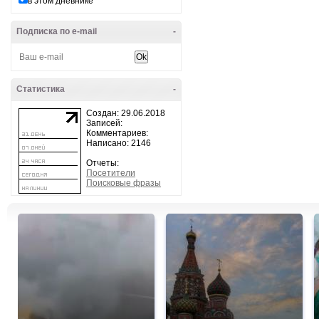
в этом дневнике
Подписка по e-mail
-
Статистика
-
Создан: 29.06.2018
Записей:
Комментариев:
Написано: 2146
Отчеты:
Посетители
Поисковые фразы