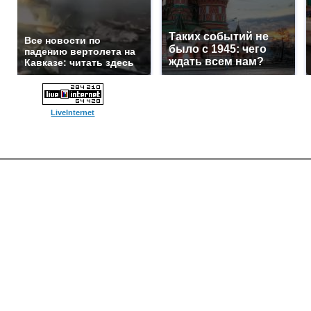
Таких событий не
Все новости по
было с 1945: чего
падению вертолета на
ждать всем нам?
Кавказе: читать здесь
LiveInternet