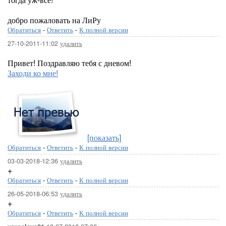
добро пожаловать на ЛиРу
Обратиться
-
Ответить
-
К полной версии
27-10-2011-11:02
удалить
Привет! Поздравляю тебя с дневом!
Заходи ко мне!
[показать]
Обратиться
-
Ответить
-
К полной версии
03-03-2018-12:36
удалить
+
Обратиться
-
Ответить
-
К полной версии
26-05-2018-06:53
удалить
+
Обратиться
-
Ответить
-
К полной версии