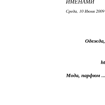
ИМЕНАМИ
Среда, 10 Июня 2009 
Одежда,
ht
Мода, парфюм ...