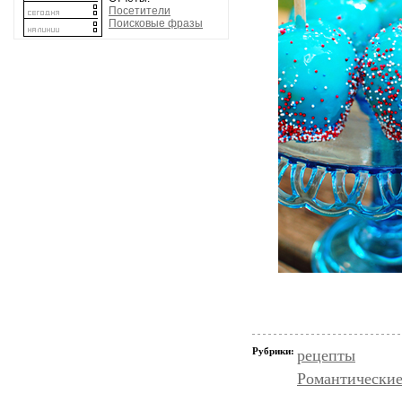
Посетители
Поисковые фразы
Рубрики:
рецепты
Романтические