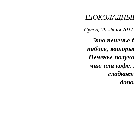
ШОКОЛАДНЫЕ
Среда, 29 Июня 2011 
Это печенье 
наборе, которы
Печенье получа
чаю или кофе.
сладкоеж
допо