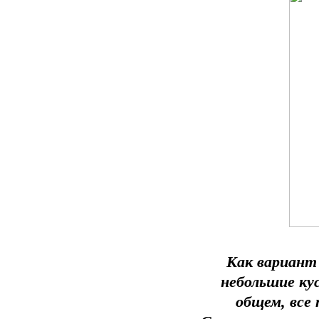
Как вариант
небольшие ку
общем, все 