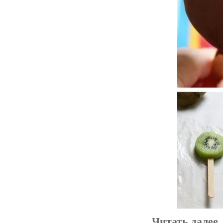
Читать далее