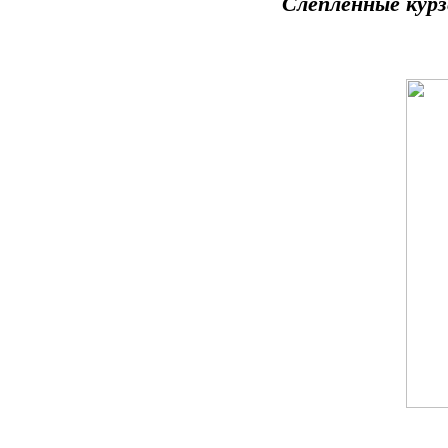
Слепленные курз