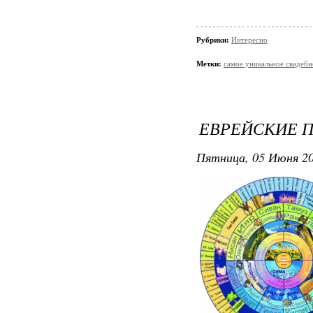
Рубрики:
Интересно
Метки:
самое уникальное свадебн
ЕВРЕЙСКИЕ 
Пятница, 05 Июня 20