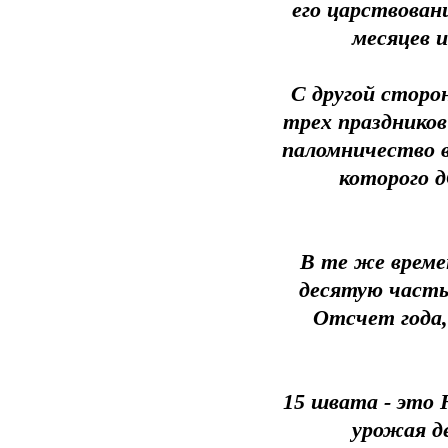
его царствован
месяцев и
С другой сторон
трех праздников
паломничество в
которого 
В те же време
десятую часть 
Отсчет года,
15 швата - это 
урожая д