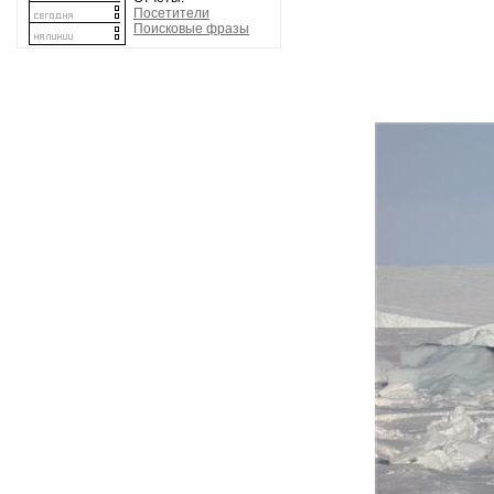
Посетители
Поисковые фразы