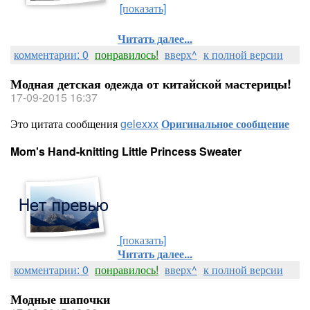
[показать]
Читать далее...
комментарии: 0
понравилось!
вверх^
к полной версии
Модная детская одежда от китайской мастерицы!
17-09-2015 16:37
Это цитата сообщения
gelexxx
Оригинальное сообщение
Mom's Hand-knitting Little Princess Sweater
[показать]
Читать далее...
комментарии: 0
понравилось!
вверх^
к полной версии
Модные шапочки