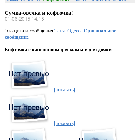
Сумка-овечка и кофточка!
01-06-2015 14:15
Это цитата сообщения
Таня_Одесса
Оригинальное
сообщение
Кофточка с капюшоном для мамы и для дочки
[показать]
[показать]