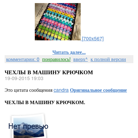
[700x567]
Читать далее...
комментарии: 0
понравилось!
вверх^
к полной версии
ЧЕХЛЫ В МАШИНУ КРЮЧКОМ
19-09-2015 19:03
Это цитата сообщения
candra
Оригинальное сообщение
ЧЕХЛЫ В МАШИНУ КРЮЧКОМ.