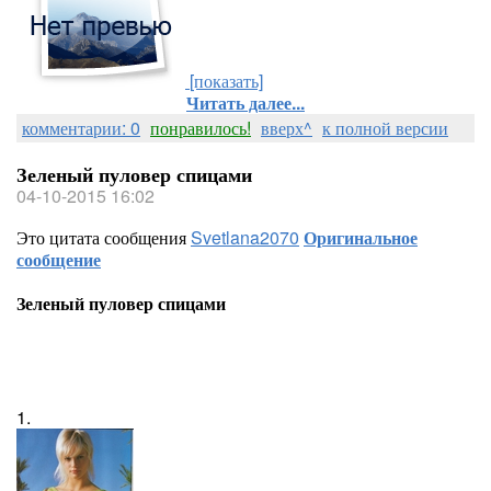
[показать]
Читать далее...
комментарии: 0
понравилось!
вверх^
к полной версии
Зеленый пуловер спицами
04-10-2015 16:02
Это цитата сообщения
Svetlana2070
Оригинальное
сообщение
Зеленый пуловер спицами
1.