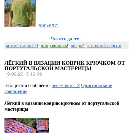
[500x697]
Читать далее...
комментарии: 0
понравилось!
вверх^
к полной версии
ЛЁГКИЙ В ВЯЗАНИИ КОВРИК КРЮЧКОМ ОТ
ПОРТУГАЛЬСКОЙ МАСТЕРИЦЫ
19-09-2015 19:09
Это цитата сообщения
черемшина_2
Оригинальное
сообщение
Лёгкий в вязании коврик крючком от португальской
мастерицы