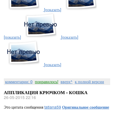
[показать]
[показать]
[показать]
[показать]
комментарии: 0
понравилось!
вверх^
к полной версии
АППЛИКАЦИЯ КРЮЧКОМ - КОШКА
26-05-2015 22:16
Это цитата сообщения
tatiana59
Оригинальное сообщение