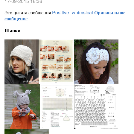
17-09-2015 16:36
Это цитата сообщения
Positive_whimsical
Оригинальное
сообщение
Шапки