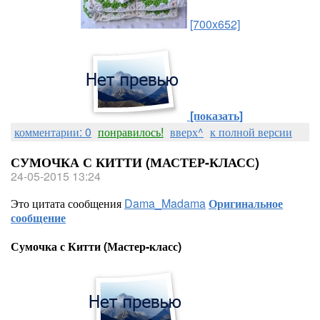
[700x652]
[показать]
комментарии: 0
понравилось!
вверх^
к полной версии
СУМОЧКА С КИТТИ (МАСТЕР-КЛАСС)
24-05-2015 13:24
Это цитата сообщения
Dama_Madama
Оригинальное
сообщение
Сумочка с Китти (Мастер-класс)