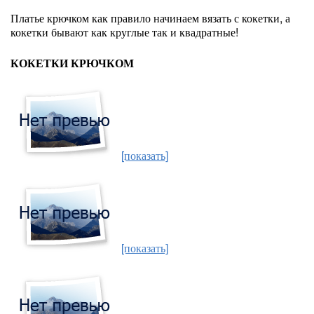
Платье крючком как правило начинаем вязать с кокетки, а
кокетки бывают как круглые так и квадратные!
КОКЕТКИ КРЮЧКОМ
[показать]
[показать]