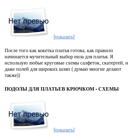
[показать]
После того как кокетка платья готова, как правило
начинается мучительный выбор низа для платья. Я
использую любые круговые схемы салфеток, скатертей, и
даже полей для широких шляп ( думаю многие делают
также))
ПОДОЛЫ ДЛЯ ПЛАТЬЕВ КРЮЧКОМ - СХЕМЫ
[показать]