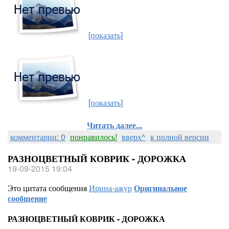
[показать]
[показать]
Читать далее...
комментарии: 0
понравилось!
вверх^
к полной версии
РАЗНОЦВЕТНЫЙ КОВРИК - ДОРОЖКА
19-09-2015 19:04
Это цитата сообщения
Ирина-ажур
Оригинальное
сообщение
РАЗНОЦВЕТНЫЙ КОВРИК - ДОРОЖКА