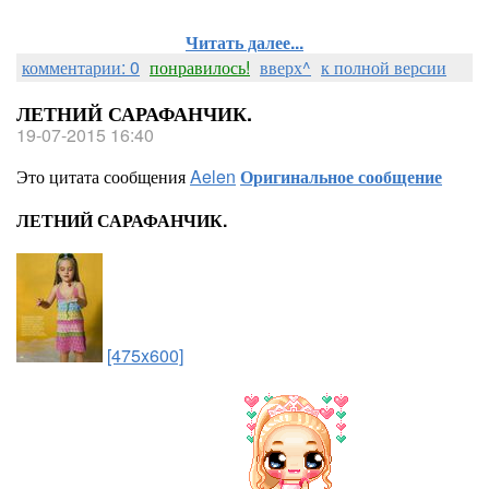
Читать далее...
комментарии: 0
понравилось!
вверх^
к полной версии
ЛЕТНИЙ САРАФАНЧИК.
19-07-2015 16:40
Это цитата сообщения
Aelen
Оригинальное сообщение
ЛЕТНИЙ САРАФАНЧИК.
[475x600]