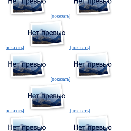
[показать]
[показать]
[показать]
[показать]
[показать]
[показать]