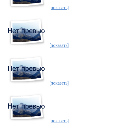
[показать]
[показать]
[показать]
[показать]