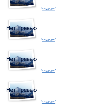
[показать]
[показать]
[показать]
[показать]