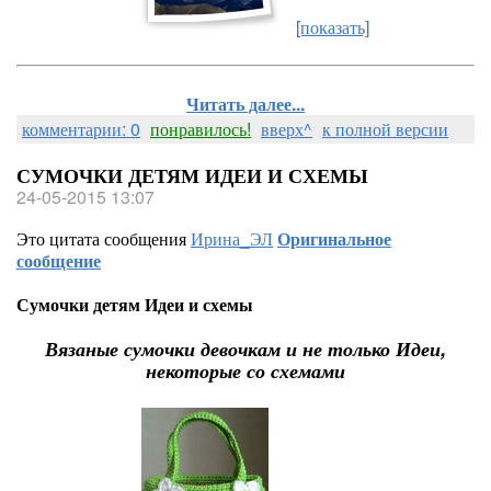
[показать]
Читать далее...
комментарии: 0
понравилось!
вверх^
к полной версии
СУМОЧКИ ДЕТЯМ ИДЕИ И СХЕМЫ
24-05-2015 13:07
Это цитата сообщения
Ирина_ЭЛ
Оригинальное
сообщение
Сумочки детям Идеи и схемы
Вязаные сумочки девочкам и не только Идеи,
некоторые со схемами