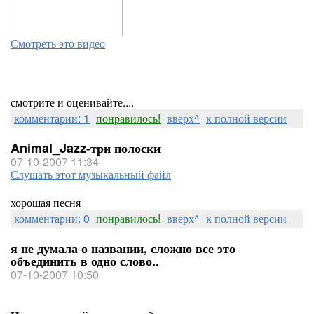
Смотреть это видео
смотрите и оценивайте....
комментарии: 1
понравилось!
вверх^
к полной версии
Animal_Jazz-три полоски
07-10-2007 11:34
Слушать этот музыкальный файл
хорошая песня
комментарии: 0
понравилось!
вверх^
к полной версии
я не думала о названии, сложно все это
объединить в одно слово..
07-10-2007 10:50