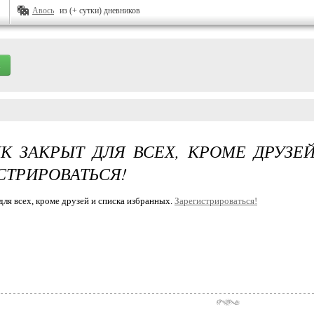
Авось
из (+ сутки) дневников
К ЗАКРЫТ ДЛЯ ВСЕХ, КРОМЕ ДРУЗЕ
СТРИРОВАТЬСЯ!
для всех, кроме друзей и списка избранных.
Зарегистрироваться!