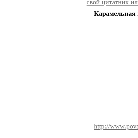
свой цитатник и
Карамельная 
http://www.pov