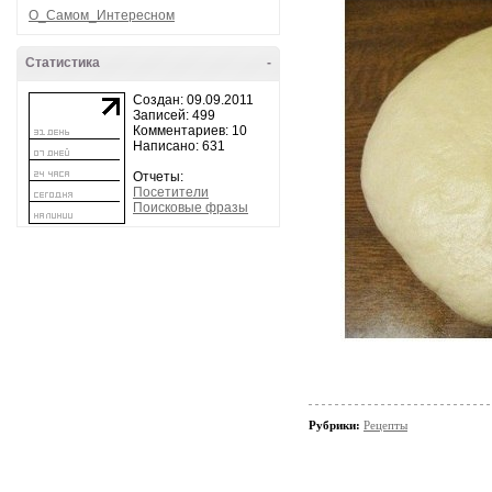
О_Самом_Интересном
Статистика
-
Создан: 09.09.2011
Записей: 499
Комментариев: 10
Написано: 631
Отчеты:
Посетители
Поисковые фразы
Рубрики:
Рецепты