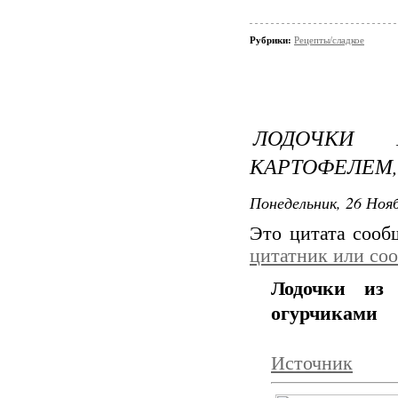
Рубрики:
Рецепты/сладкое
ЛОДОЧКИ 
КАРТОФЕЛЕМ,
Понедельник, 26 Нояб
Это цитата соо
цитатник или со
Лодочки из 
огурчиками
Источник