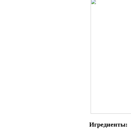
Игредиенты: