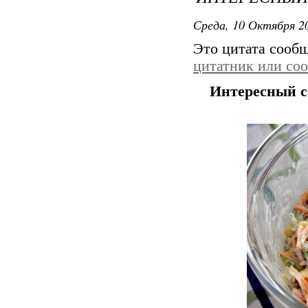
Среда, 10 Октября 20
Это цитата сооб
цитатник или со
Интересный с