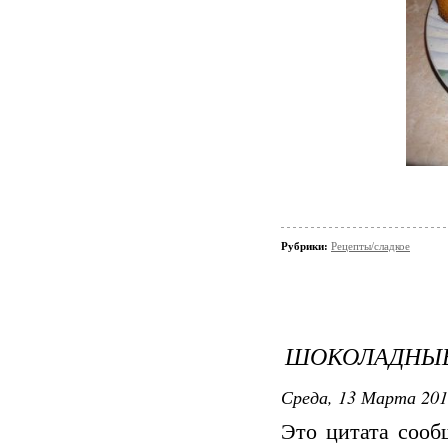
Рубрики:
Рецепты/сладкое
ШОКОЛАДНЫ
Среда, 13 Марта 201
Это цитата соо