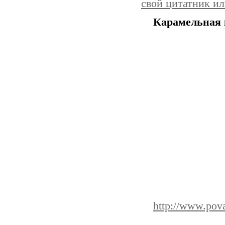
свой цитатник и
Карамельная 
http://www.pov