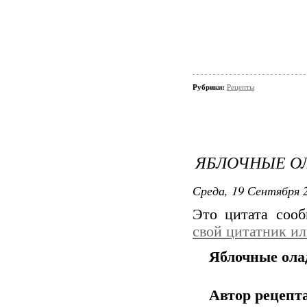
Рубрики:
Рецепты
ЯБЛОЧНЫЕ О
Среда, 19 Сентября 2
Это цитата соо
свой цитатник и
Яблочные ола
Автор рецепта