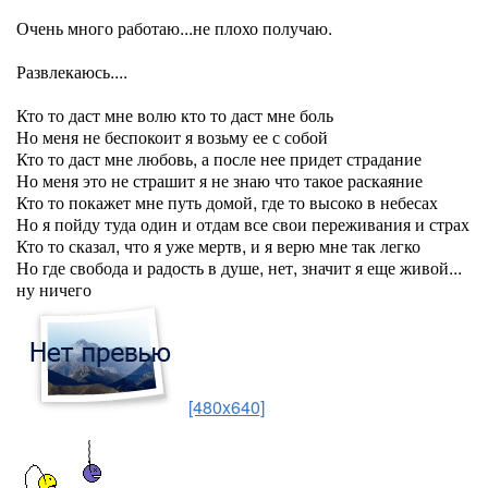
Очень много работаю...не плохо получаю.
Развлекаюсь....
Кто то даст мне волю кто то даст мне боль
Но меня не беспокоит я возьму ее с собой
Кто то даст мне любовь, а после нее придет страдание
Но меня это не страшит я не знаю что такое раскаяние
Кто то покажет мне путь домой, где то высоко в небесах
Но я пойду туда один и отдам все свои переживания и страх
Кто то сказал, что я уже мертв, и я верю мне так легко
Но где свобода и радость в душе, нет, значит я еще живой...
ну ничего
[480x640]