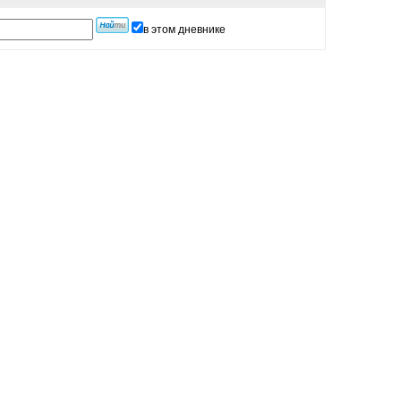
в этом дневнике