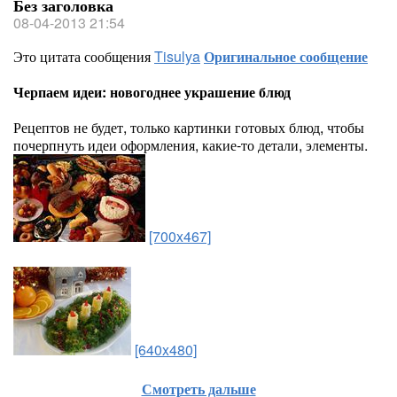
Без заголовка
08-04-2013 21:54
Это цитата сообщения
Tisulya
Оригинальное сообщение
Черпаем идеи: новогоднее украшение блюд
Рецептов не будет, только картинки готовых блюд, чтобы
почерпнуть идеи оформления, какие-то детали, элементы.
[700x467]
[640x480]
Смотреть дальше