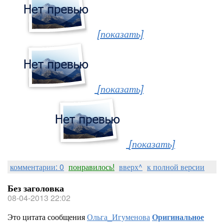
[показать]
[показать]
[показать]
комментарии: 0
понравилось!
вверх^
к полной версии
Без заголовка
08-04-2013 22:02
Это цитата сообщения
Ольга_Игуменова
Оригинальное