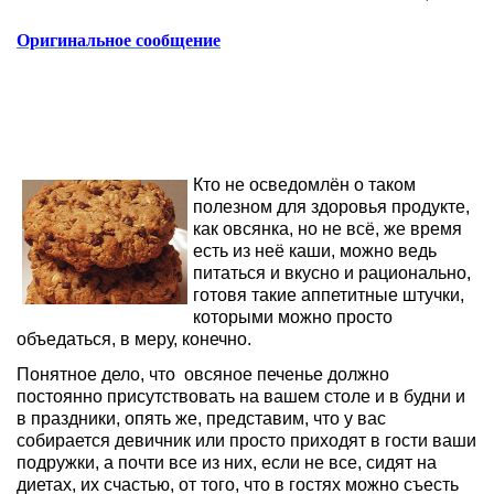
Оригинальное сообщение
Кто не осведомлён о таком
полезном для здоровья продукте,
как овсянка, но не всё, же время
есть из неё каши, можно ведь
питаться и вкусно и рационально,
готовя такие аппетитные штучки,
которыми можно просто
объедаться, в меру, конечно.
Понятное дело, что овсяное печенье должно
постоянно присутствовать на вашем столе и в будни и
в праздники, опять же, представим, что у вас
собирается девичник или просто приходят в гости ваши
подружки, а почти все из них, если не все, сидят на
диетах, их счастью, от того, что в гостях можно съесть