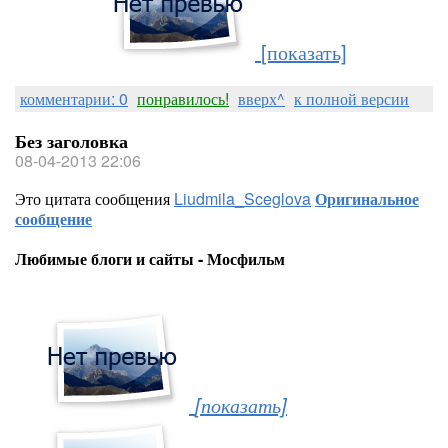
[показать]
комментарии: 0
понравилось!
вверх^
к полной версии
Без заголовка
08-04-2013 22:06
Это цитата сообщения
Liudmila_Sceglova
Оригинальное
сообщение
Любимые блоги и сайты - Мосфильм
[показать]