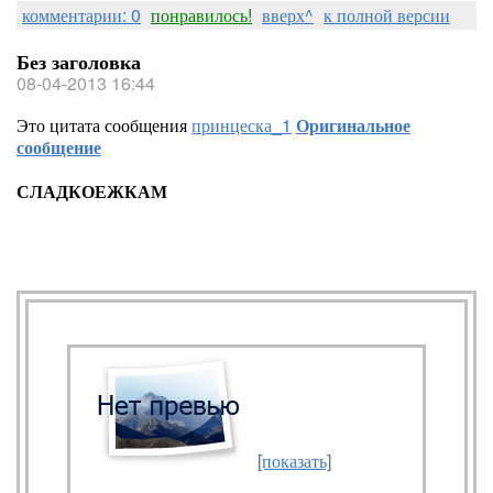
комментарии: 0
понравилось!
вверх^
к полной версии
Без заголовка
08-04-2013 16:44
Это цитата сообщения
принцеска_1
Оригинальное
сообщение
СЛАДКОЕЖКАМ
[показать]