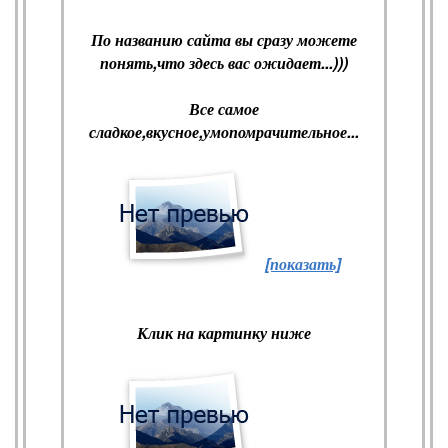
По названию сайта вы сразу можете
понять,что здесь вас ожидает...)))
Все самое
сладкое,вкусное,умопомрачительное...
[показать]
Клик на картинку ниже