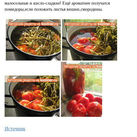
малосольные и кисло-сладкие!
Ещё ароматнее получатся
помидоры,если положить листья вишни,смородины.
Источник