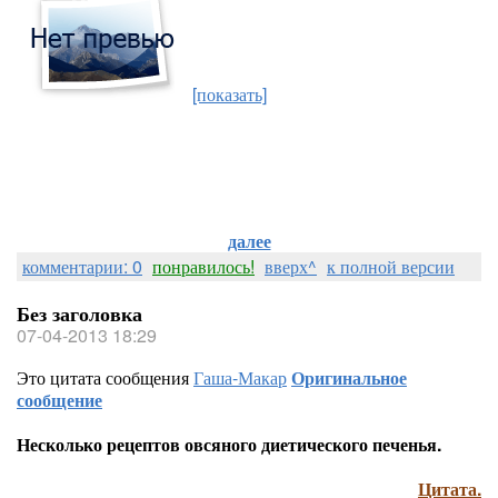
[показать]
далее
комментарии: 0
понравилось!
вверх^
к полной версии
Без заголовка
07-04-2013 18:29
Это цитата сообщения
Гаша-Макар
Оригинальное
сообщение
Несколько рецептов овсяного диетического печенья.
Цитата.