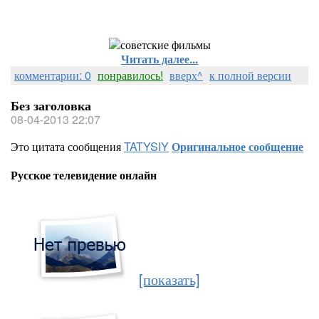
Читать далее...
комментарии: 0
понравилось!
вверх^
к полной версии
Без заголовка
08-04-2013 22:07
Это цитата сообщения
TATYSIY
Оригинальное сообщение
Русское телевидение онлайн
[показать]