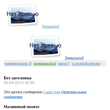
[показать]
[показать]
комментарии: 0
понравилось!
вверх^
к полной версии
Без заголовка
20-04-2013 22:55
Это цитата сообщения
Саша-стар
Оригинальное
сообщение
Малиновый мохито