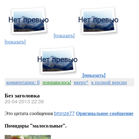
[показать]
[показать]
[показать]
комментарии: 0
понравилось!
вверх^
к полной версии
Без заголовка
20-04-2013 22:39
Это цитата сообщения
bronze77
Оригинальное сообщение
Помидоры "малосольные".