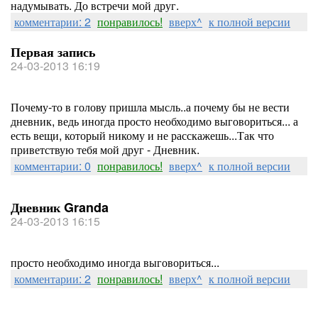
надумывать. До встречи мой друг.
комментарии: 2
понравилось!
вверх^
к полной версии
Первая запись
24-03-2013 16:19
Почему-то в голову пришла мысль..а почему бы не вести
дневник, ведь иногда просто необходимо выговориться... а
есть вещи, который никому и не расскажешь...Так что
приветствую тебя мой друг - Дневник.
комментарии: 0
понравилось!
вверх^
к полной версии
Дневник Granda
24-03-2013 16:15
просто необходимо иногда выговориться...
комментарии: 2
понравилось!
вверх^
к полной версии