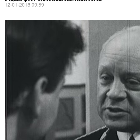
12-01-2018 09:59