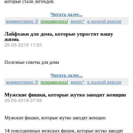
которые стали легендой.
Читать далее...
комментарии: 0
понравилось!
вверх^
к полной версии
Лайфхаки для дома, которые упростят вашу
жизнь
26-05-2018 11:53
Полезные советы для дома
Читать далее...
комментарии: 0
понравилось!
вверх^
к полной версии
Мужские фишки, которые жутко заводят женщин
26-05-2018 07:59
Мужские фишки, которые жутко заводят женщин
14 повседневных мужских фишек, которые жутко заводят