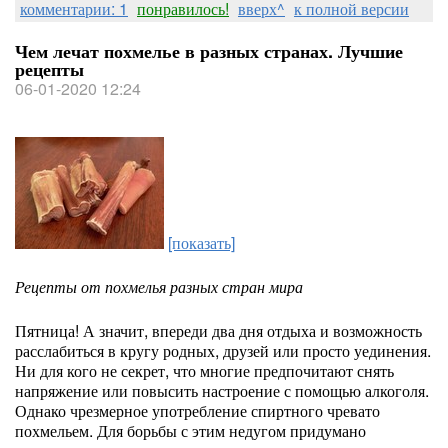
комментарии: 1
понравилось!
вверх^
к полной версии
Чем лечат похмелье в разных странах. Лучшие
рецепты
06-01-2020 12:24
[показать]
Рецепты от похмелья разных стран мира
Пятница! А значит, впереди два дня отдыха и возможность
расслабиться в кругу родных, друзей или просто уединения.
Ни для кого не секрет, что многие предпочитают снять
напряжение или повысить настроение с помощью алкоголя.
Однако чрезмерное употребление спиртного чревато
похмельем. Для борьбы с этим недугом придумано