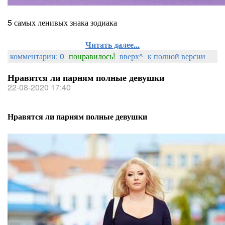
5 самых ленивых знака зодиака
Читать далее...
комментарии: 0
понравилось!
вверх^
к полной версии
Нравятся ли парням полные девушки
22-08-2020 17:40
Нравятся ли парням полные девушки