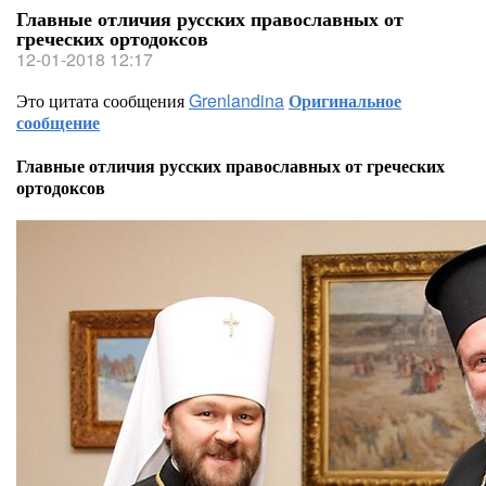
Главные отличия русских православных от
греческих ортодоксов
12-01-2018 12:17
Это цитата сообщения
Grenlandina
Оригинальное
сообщение
Главные отличия русских православных от греческих
ортодоксов