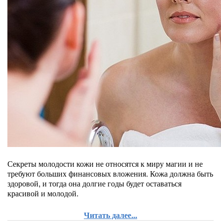
Секреты молодости кожи не относятся к миру магии и не
требуют больших финансовых вложения. Кожа должна быть
здоровой, и тогда она долгие годы будет оставаться
красивой и молодой.
Читать далее...