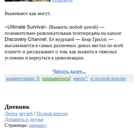
Выживают как могут.
«Ultimate Survival» (Выжить любой ценой) —
познавательно-развлекательная телепередача на канале
Discovery Channel. Её ведущий — Беар Гриллс —
высаживается в самых различных диких местах по всей
планете и рассказывает о том, как выжить в тяжелых
условиях и вернуться к цивилизации.
Читать далее...
комментарии: 0
понравилось!
вверх^
к полной версии
Дневник
Лента друзей
/
Полная версия
Добавить в друзья
Страницы:
раньше»