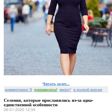
Читать далее...
комментарии: 0
понравилось!
вверх^
к полной версии
Селения, которые прославились из-за одна-
единственной особенности
06-01-2020 12:34