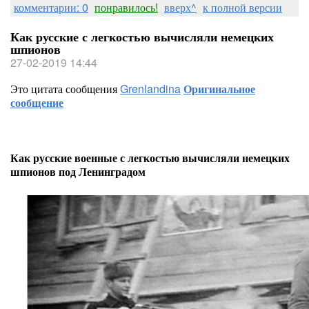
комментарии: 0
понравилось!
вверх^
к полной версии
Как русские с легкостью вычисляли немецких
шпионов
27-02-2019 14:44
Это цитата сообщения
Grenlandina
Оригинальное
сообщение
Как русские военные с легкостью вычисляли немецких
шпионов под Ленинградом