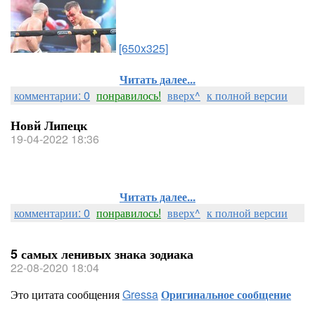
[650x325]
Читать далее...
комментарии: 0
понравилось!
вверх^
к полной версии
Новй Липецк
19-04-2022 18:36
Читать далее...
комментарии: 0
понравилось!
вверх^
к полной версии
5 самых ленивых знака зодиака
22-08-2020 18:04
Это цитата сообщения
Gressa
Оригинальное сообщение