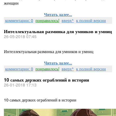
женщин
Читать далее...
комментарии: 0
понравилось!
вверх^
к полной версии
Интеллектуальная разминка для умников и умниц
26-05-2018 07:45
Интеллектуальная разминка для умников и умниц
Читать далее...
комментарии: 0
понравилось!
вверх^
к полной версии
10 самых дерзких ограблений в истории
26-01-2018 17:13
10 самых дерзких ограблений в истории