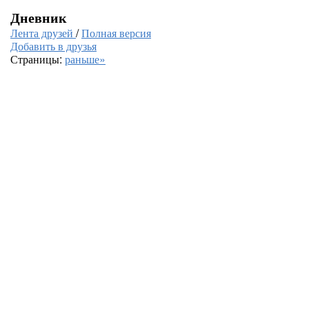
Дневник
Лента друзей
/
Полная версия
Добавить в друзья
Страницы:
раньше»