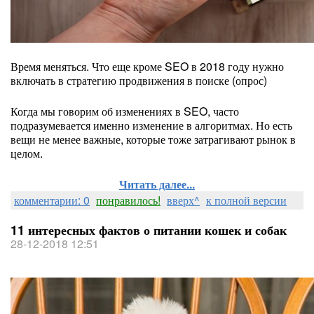
Время меняться. Что еще кроме SEO в 2018 году нужно
включать в стратегию продвижения в поиске (опрос)
Когда мы говорим об изменениях в SEO, часто
подразумевается именно изменение в алгоритмах. Но есть
вещи не менее важные, которые тоже затрагивают рынок в
целом.
Читать далее...
комментарии: 0
понравилось!
вверх^
к полной версии
11 интересных фактов о питании кошек и собак
28-12-2018 12:51