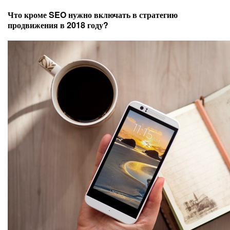
Что кроме SEO нужно включать в стратегию
продвижения в 2018 году?