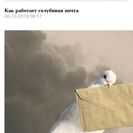
Как работает голубиная почта
06-10-2019 08:17