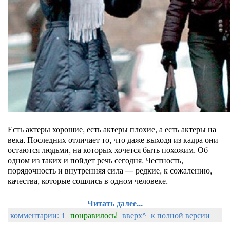
Есть актеры хорошие, есть актеры плохие, а есть актеры на
века. Последних отличает то, что даже выходя из кадра они
остаются людьми, на которых хочется быть похожим. Об
одном из таких и пойдет речь сегодня. Честность,
порядочность и внутренняя сила — редкие, к сожалению,
качества, которые сошлись в одном человеке.
Читать далее...
комментарии: 1
понравилось!
вверх^
к полной версии