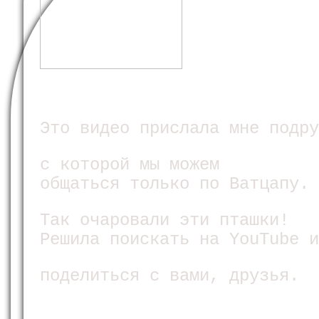
Это видео прислала мне подру
с которой мы можем
общаться только по Ватцапу.
Так очаровали эти пташки!
Решила поискать на YouTube и
поделиться с вами, друзья.