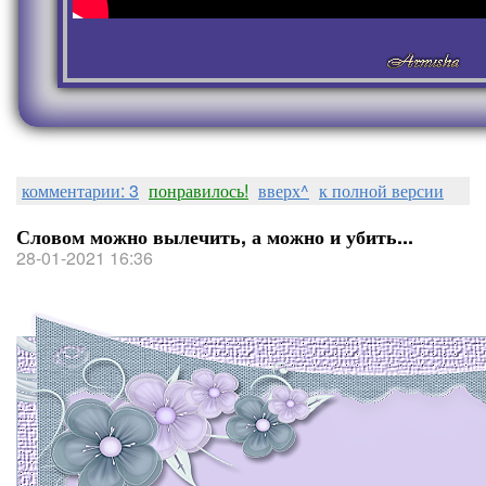
комментарии: 3
понравилось!
вверх^
к полной версии
Словом можно вылечить, а можно и убить...
28-01-2021 16:36