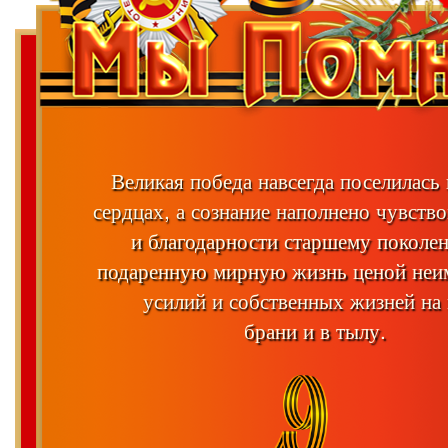
Великая победа навсегда поселилась
сердцах, а сознание наполнено чувств
и благодарности старшему поколе
подаренную мирную жизнь ценой неи
усилий и собственных жизней на
брани и в тылу.