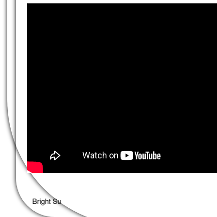
Bright Sun