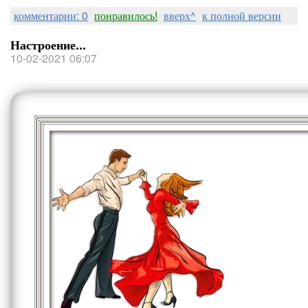
комментарии: 0
понравилось!
вверх^
к полной версии
Настроение...
10-02-2021 06:07