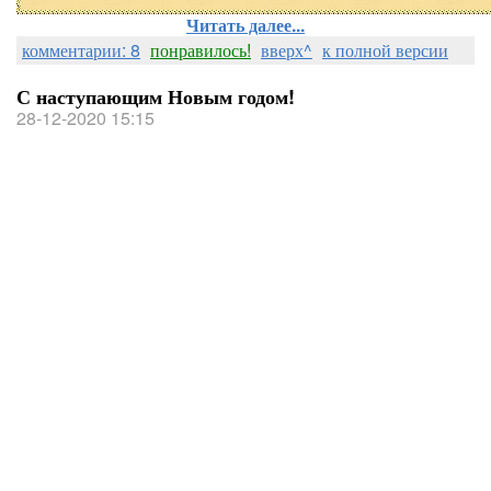
Читать далее...
комментарии: 8
понравилось!
вверх^
к полной версии
С наступающим Новым годом!
28-12-2020 15:15