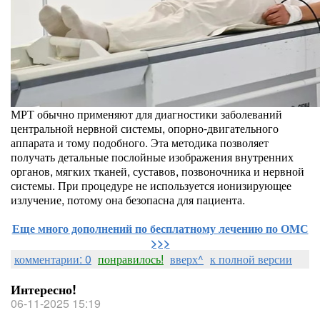
МРТ обычно применяют для диагностики заболеваний
центральной нервной системы, опорно-двигательного
аппарата и тому подобного. Эта методика позволяет
получать детальные послойные изображения внутренних
органов, мягких тканей, суставов, позвоночника и нервной
системы. При процедуре не используется ионизирующее
излучение, потому она безопасна для пациента.
Еще много дополнений по бесплатному лечению по ОМС
>>>
комментарии: 0
понравилось!
вверх^
к полной версии
Интересно!
06-11-2025 15:19