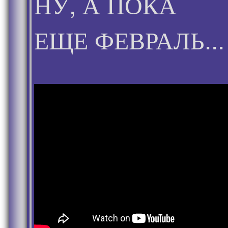
НУ, А ПОКА
ЕЩЕ ФЕВРАЛЬ...