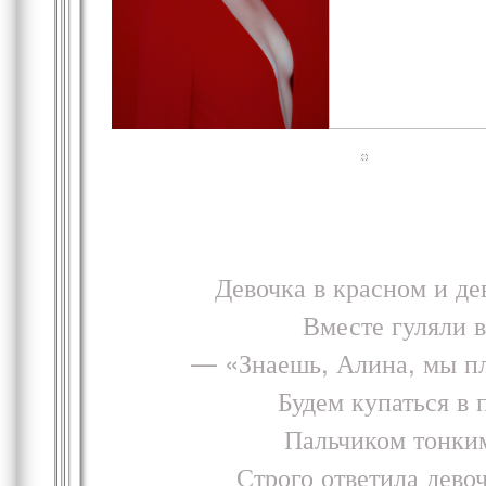
Девочка в красном и де
Вместе гуляли в
— «Знаешь, Алина, мы пл
Будем купаться в 
Пальчиком тонким
Строго ответила девоч