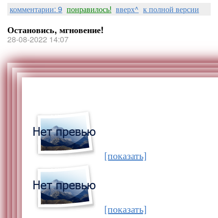
комментарии: 9
понравилось!
вверх^
к полной версии
Остановись, мгновение!
28-08-2022 14:07
[показать]
[показать]