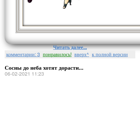
Читать далее...
комментарии: 3
понравилось!
вверх^
к полной версии
Сосны до неба хотят дорасти...
06-02-2021 11:23