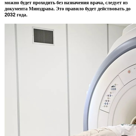
можно будет проходить без назначения врача, следует из
документа Минздрава. Это правило будет действовать до
2032 года.