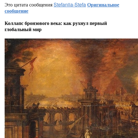
Это цитата сообщения
Stefaniia-Stefa
Оригинальное
сообщение
Коллапс бронзового века: как рухнул первый
глобальный мир