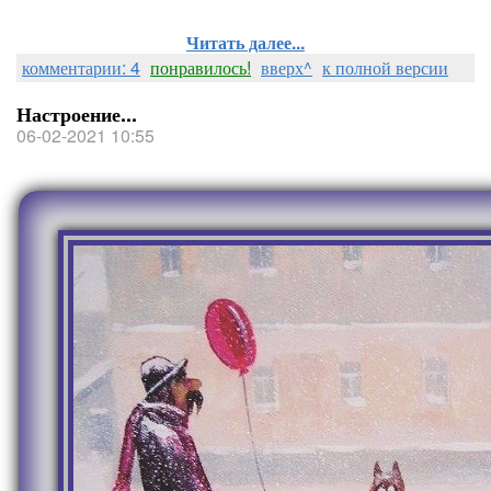
Читать далее...
комментарии: 4
понравилось!
вверх^
к полной версии
Настроение...
06-02-2021 10:55