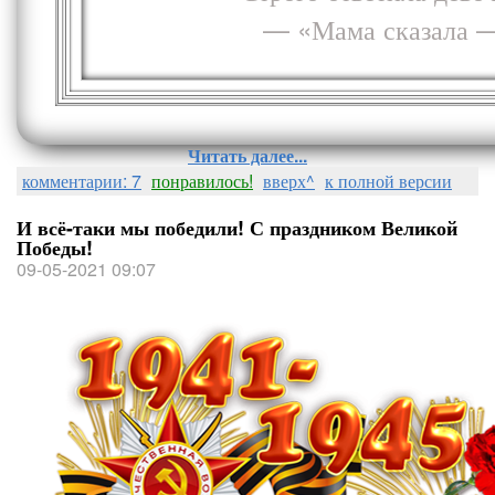
— «Мама сказала —
Читать далее...
комментарии: 7
понравилось!
вверх^
к полной версии
И всё-таки мы победили! С праздником Великой
Победы!
09-05-2021 09:07