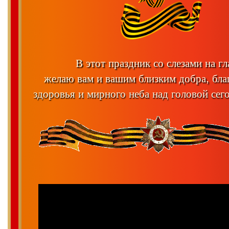
В этот праздник со слезами на гл
желаю вам и вашим близким добра, бла
здоровья и мирного неба над головой сего