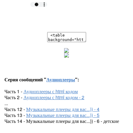
Серия сообщений "
Аудиоплееры
":
Часть 1 -
Аудиоплееры с html кодом
Часть 2 -
Аудиоплееры с html кодом - 2
...
Часть 12 -
Музыкальные плееры для вас...)) - 4
Часть 13 -
Музыкальные плееры для вас...)) - 5
Часть 14 - Музыкальные плееры для вас...)) - 6 - детские