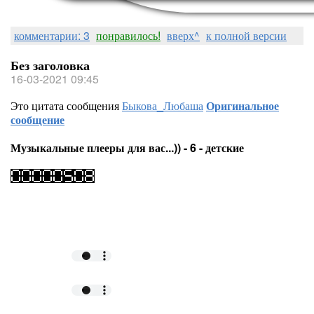
комментарии: 3
понравилось!
вверх^
к полной версии
Без заголовка
16-03-2021 09:45
Это цитата сообщения
Быкова_Любаша
Оригинальное
сообщение
Музыкальные плееры для вас...)) - 6 - детские