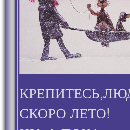
КРЕПИТЕСЬ,ЛЮ
СКОРО ЛЕТО!