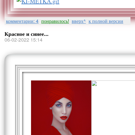
комментарии: 4
понравилось!
вверх^
к полной версии
Красное и синее...
06-02-2022 15:14