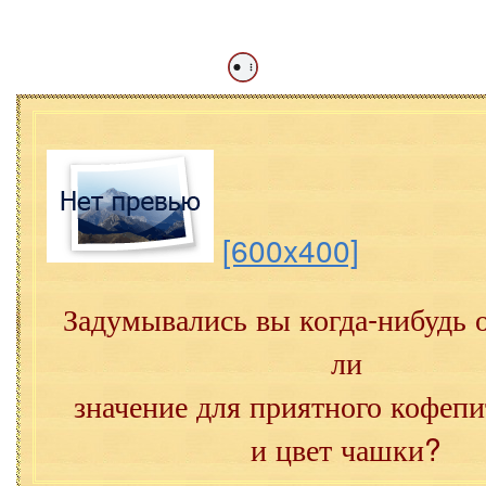
[600x400]
Задумывались вы когда-нибудь 
ли
значение для приятного кофеп
и цвет чашки?