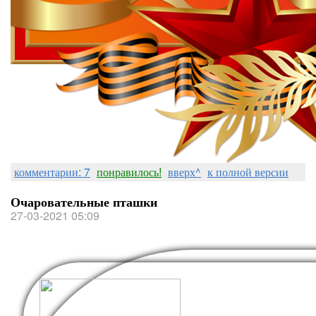
комментарии: 7
понравилось!
вверх^
к полной версии
Очаровательные пташки
27-03-2021 05:09