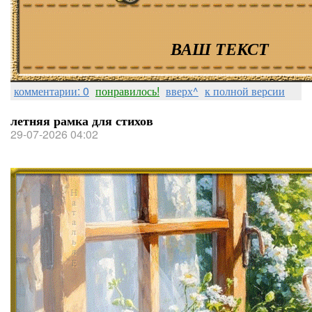
ВАШ ТЕКСТ
комментарии: 0
понравилось!
вверх^
к полной версии
летняя рамка для стихов
29-07-2026 04:02