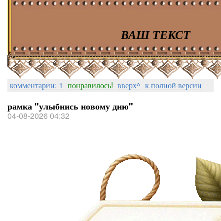
ВАШ ТЕКСТ
комментарии: 1
понравилось!
вверх^
к полной версии
рамка "улыбнись новому дню"
04-08-2026 04:32