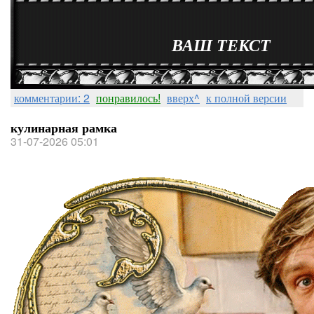
ВАШ ТЕКСТ
комментарии: 2
понравилось!
вверх^
к полной версии
кулинарная рамка
31-07-2026 05:01