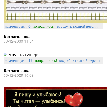
комментарии: 0
понравилось!
вверх^
к полной версии
Без заголовка
03-12-2030 11:54
комментарии: 13
понравилось!
вверх^
к полной версии
Без заголовка
03-12-2029 10:09