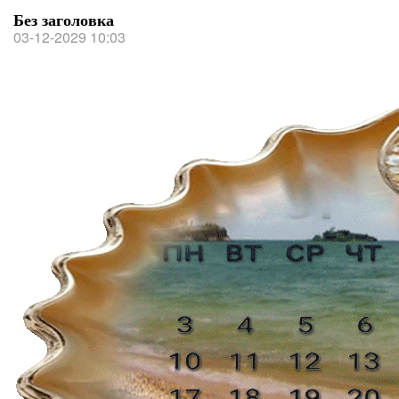
Без заголовка
03-12-2029 10:03