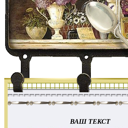
ВАШ ТЕКСТ