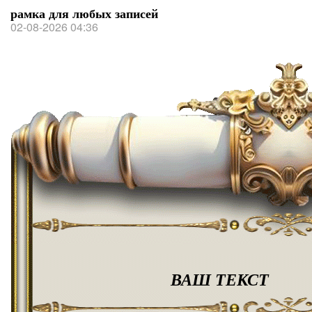
рамка для любых записей
02-08-2026 04:36
ВАШ ТЕКСТ