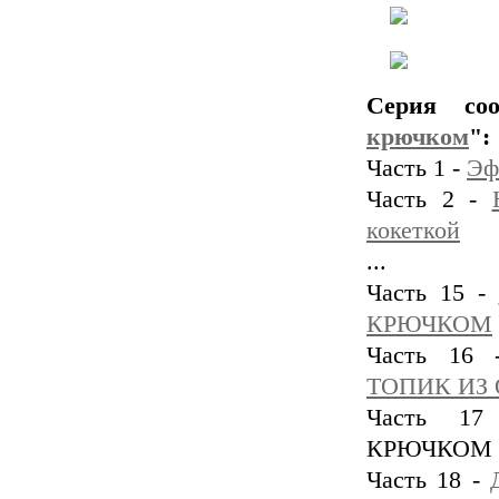
Серия со
крючком
":
Часть 1 -
Эф
Часть 2 -
кокеткой
...
Часть 15 -
КРЮЧКОМ
Часть 16
ТОПИК ИЗ 
Часть 1
КРЮЧКОМ
Часть 18 -