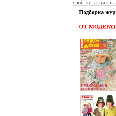
свой цитатник и
Подборка жур
ОТ МОДЕРАТ