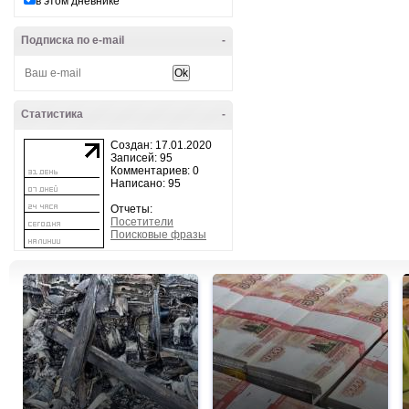
в этом дневнике
Подписка по e-mail
-
Статистика
-
Создан: 17.01.2020
Записей: 95
Комментариев: 0
Написано: 95
Отчеты:
Посетители
Поисковые фразы