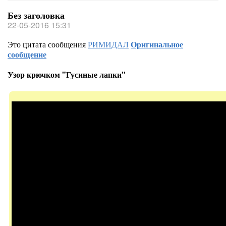
Без заголовка
22-05-2016 15:31
Это цитата сообщения
РИМИДАЛ
Оригинальное
сообщение
Узор крючком "Гусиные лапки"