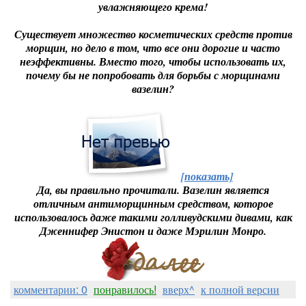
увлажняющего крема!
Существует множество косметических средств против
морщин, но дело в том, что все они дорогие и часто
неэффективны. Вместо того, чтобы использовать их,
почему бы не попробовать для борьбы с морщинами
вазелин?
[показать]
Да, вы правильно прочитали. Вазелин является
отличным антиморщинным средством, которое
использовалось даже такими голливудскими дивами, как
Дженнифер Энистон и даже Мэрилин Монро.
комментарии: 0
понравилось!
вверх^
к полной версии