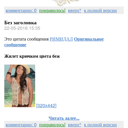
комментарии: 0
понравилось!
вверх^
к полной версии
Без заголовка
22-05-2016 15:35
Это цитата сообщения
РИМИДАЛ
Оригинальное
сообщение
Жилет крючком цвета беж
[320x442]
Читать далее...
комментарии: 0
понравилось!
вверх^
к полной версии