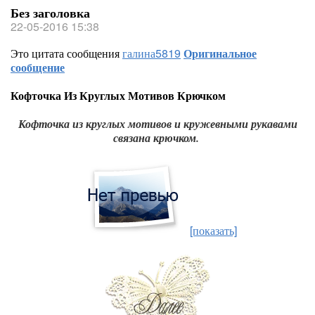
Без заголовка
22-05-2016 15:38
Это цитата сообщения
галина5819
Оригинальное
сообщение
Кофточка Из Круглых Мотивов Крючком
Кофточка из круглых мотивов и кружевными рукавами
связана крючком.
[показать]