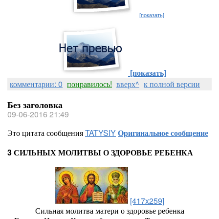
[показать]
[показать]
комментарии: 0
понравилось!
вверх^
к полной версии
Без заголовка
09-06-2016 21:49
Это цитата сообщения
TATYSIY
Оригинальное сообщение
3 СИЛЬНЫХ МОЛИТВЫ О ЗДОРОВЬЕ РЕБЕНКА
[417x259]
Сильная молитва матери о здоровье ребенка