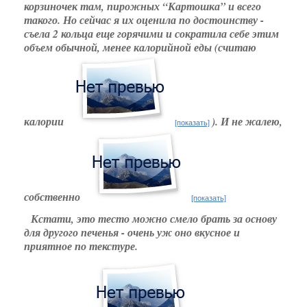
корзиночек там, пирожных “Картошка” и всего
такого. Но сейчас я их оценила по достоинству -
съела 2 кольца еще горячими и сократила себе этим
объем обычной, менее калорийной еды (считаю
калории
). И не жалею,
[показать]
собственно
[показать]
Кстати, это тесто можно смело брать за основу
для другого печенья - очень уж оно вкусное и
приятное по текстуре.