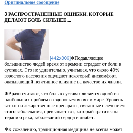
Оригинальное сообщение
3 РАСПРОСТРАНЕННЫЕ ОШИБКИ, КОТОРЫЕ
ДЕЛАЮТ БОЛЬ СИЛЬНЕЕ....
[442x309]
❄Подавляющее
большинство людей время от времени страдает от боли в
суставах. Это не удивительно, учитывая, что около 40%
взрослого населения ощущают некоторый дискомфорт,
оказывающий негативное влияние на качество их жизни.
❄Врачи считают, что боль в суставах является одной из
наибольших проблем со здоровьем во всем мире. Уровень
затрат на лекарственные препараты, связанные с лечением
этого заболевания, превышает тот, который тратится на
терапию рака, заболеваний сердца и диабет.
❄К сожалению, традиционная медицина не всегда может