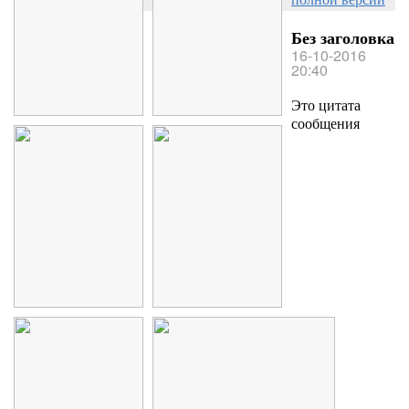
Без заголовка
16-10-2016
20:40
Это цитата
сообщения