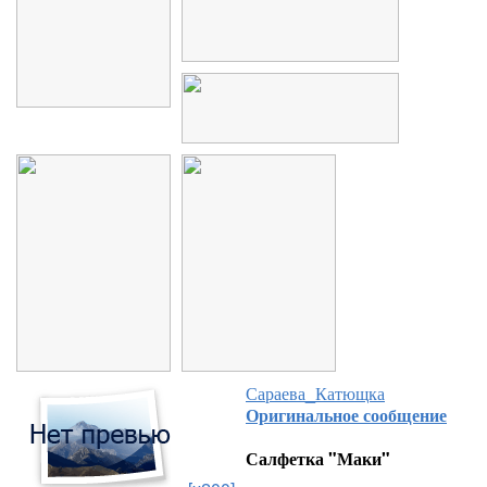
Сараева_Катющка
Оригинальное сообщение
Салфетка "Маки"