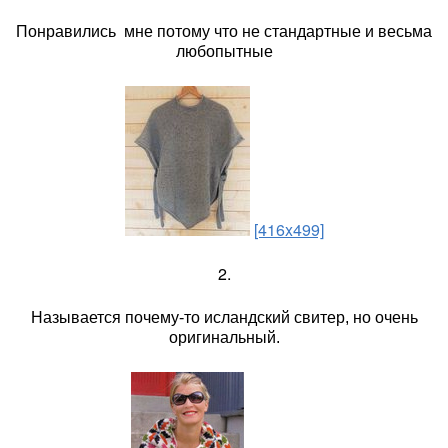
Понравились мне потому что не стандартные и весьма
любопытные
[416x499]
2.
Называется почему-то исландский свитер, но очень
оригинальный.