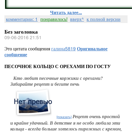
Читать далее...
комментарии: 1
понравилось!
вверх^
к полной версии
Без заголовка
09-06-2016 21:51
Это цитата сообщения
галина5819
Оригинальное
сообщение
ПЕСОЧНОЕ КОЛЬЦО С ОРЕХАМИ ПО ГОСТУ
Кто любит песочные коржики с орехами?
Забирайте рецепт и бегите печь
Рецепт очень простой
[показать]
и крайне удачный. В детстве я не особо любила эти
кольца - всегда больше хотелось пирожных с кремом,