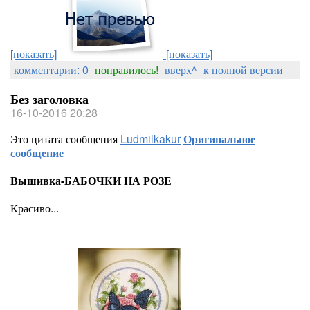
[показать]
[показать]
комментарии: 0
понравилось!
вверх^
к полной версии
Без заголовка
16-10-2016 20:28
Это цитата сообщения
Ludmilkakur
Оригинальное
сообщение
Вышивка-БАБОЧКИ НА РОЗЕ
Красиво...