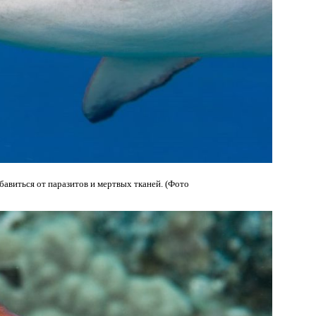
бавиться от паразитов и мертвых тканей. (Фото