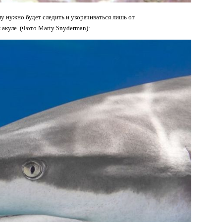
ему нужно будет следить и укорачиваться лишь от
акуле. (Фото Marty Snyderman):