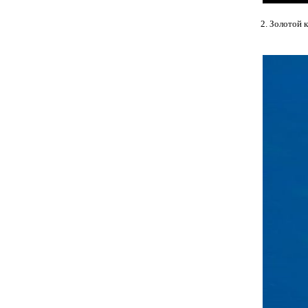
2. Золотой 