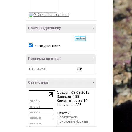
Поиск по дневнику
-
в этом дневнике
Подписка по e-mail
-
Статистика
-
Создан: 03.03.2012
Записей: 166
Комментариев: 19
Написано: 235
Отчеты:
Посетители
Поисковые фразы