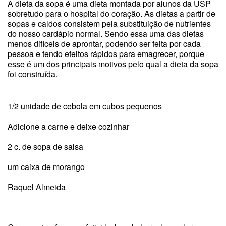
A dieta da sopa é uma dieta montada por alunos da USP
sobretudo para o hospital do coração. As dietas a partir de
sopas e caldos consistem pela substituição de nutrientes
do nosso cardápio normal. Sendo essa uma das dietas
menos difíceis de aprontar, podendo ser feita por cada
pessoa e tendo efeitos rápidos para emagrecer, porque
esse é um dos principais motivos pelo qual a dieta da sopa
foi construída.
1/2 unidade de cebola em cubos pequenos
Adicione a carne e deixe cozinhar
2 c. de sopa de salsa
um caixa de morango
Raquel Almeida