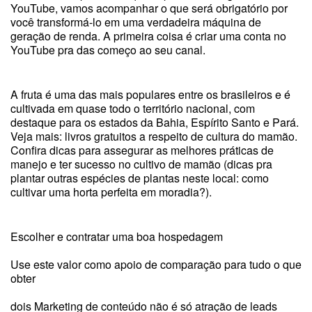
YouTube, vamos acompanhar o que será obrigatório por
você transformá-lo em uma verdadeira máquina de
geração de renda. A primeira coisa é criar uma conta no
YouTube pra das começo ao seu canal.
A fruta é uma das mais populares entre os brasileiros e é
cultivada em quase todo o território nacional, com
destaque para os estados da Bahia, Espírito Santo e Pará.
Veja mais: livros gratuitos a respeito de cultura do mamão.
Confira dicas para assegurar as melhores práticas de
manejo e ter sucesso no cultivo de mamão (dicas pra
plantar outras espécies de plantas neste local: como
cultivar uma horta perfeita em moradia?).
Escolher e contratar uma boa hospedagem
Use este valor como apoio de comparação para tudo o que
obter
dois Marketing de conteúdo não é só atração de leads