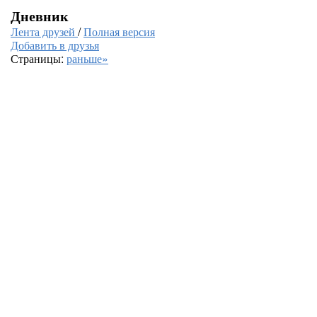
Дневник
Лента друзей
/
Полная версия
Добавить в друзья
Страницы:
раньше»