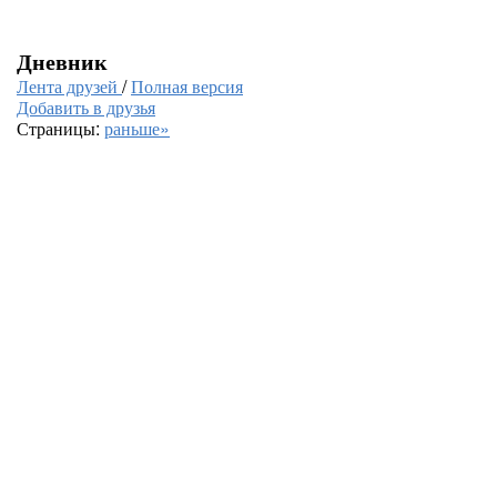
Дневник
Лента друзей
/
Полная версия
Добавить в друзья
Страницы:
раньше»