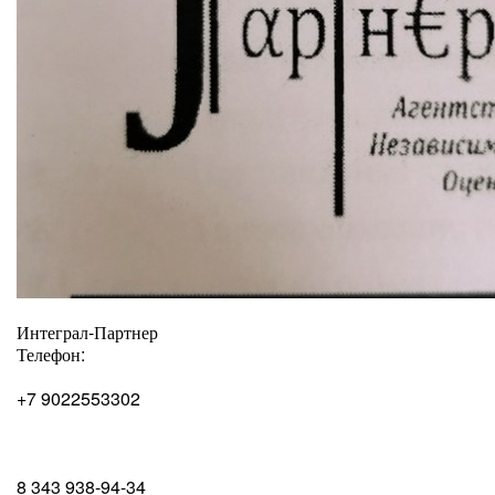
Интеграл-Партнер
Телефон:
+7 9022553302
8 343 938-94-34