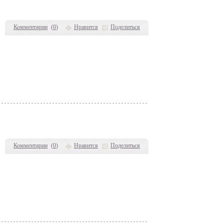
Комментарии
(
0
)
Нравится
Поделиться
Комментарии
(
0
)
Нравится
Поделиться