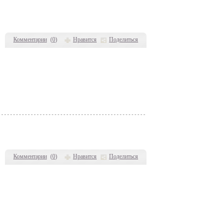
Комментарии
(
0
)
Нравится
Поделиться
Комментарии
(
0
)
Нравится
Поделиться