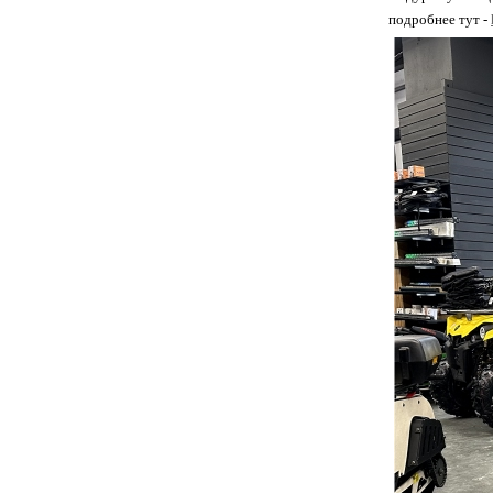
подробнее тут -