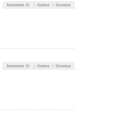
Комментарии
(
0
)
Нравится
Поделиться
Комментарии
(
0
)
Нравится
Поделиться