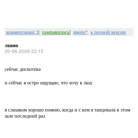
комментарии: 3
понравилось!
вверх^
к полной версии
лшио
20-06-2009 22:15
сейчас дискотека
и сейчас я остро ощущаю, что хочу в лкш
я слишком хорошо помню, когда и с кем я танцевала в этом
зале последний раз