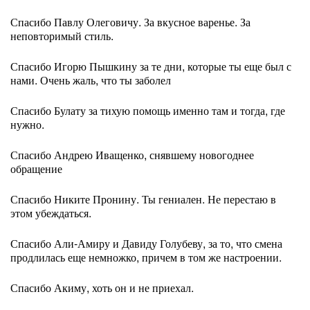
Спасибо Павлу Олеговичу. За вкусное варенье. За
неповторимый стиль.
Спасибо Игорю Пышкину за те дни, которые ты еще был с
нами. Очень жаль, что ты заболел
Спасибо Булату за тихую помощь именно там и тогда, где
нужно.
Спасибо Андрею Иващенко, снявшему новогоднее
обращение
Спасибо Никите Пронину. Ты гениален. Не перестаю в
этом убеждаться.
Спасибо Али-Амиру и Давиду Голубеву, за то, что смена
продлилась еще немножко, причем в том же настроении.
Спасибо Акиму, хоть он и не приехал.