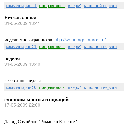
комментарии: 1
понравилось!
вверх^
к полной версии
Без заголовка
31-05-2009 13:41
модели многогранников:
http://wenninger.narod.ru/
комментарии: 1
понравилось!
вверх^
к полной версии
неделя
31-05-2009 13:40
всего лишь неделя
комментарии: 0
понравилось!
вверх^
к полной версии
слишком много ассоциаций
17-05-2009 22:00
Давид Самойлов "Романс о Красоте "