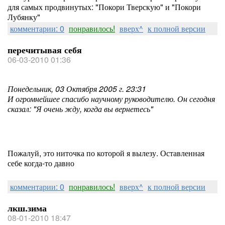
для самых продвинутых: "Покори Тверскую" и "Покори
Лубянку"
комментарии: 0
понравилось!
вверх^
к полной версии
перечитывая себя
06-03-2010 01:36
Понедельник, 03 Октября 2005 г. 23:31
И огромнейшее спасибо научному руководителю. Он сегодня
сказал: "Я очень жду, когда вы вернетесь"
Пожалуй, это ниточка по которой я вылезу. Оставленная
себе когда-то давно
комментарии: 0
понравилось!
вверх^
к полной версии
лкш.зима
08-01-2010 18:47