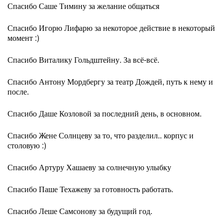
Спасибо Саше Тимину за желание общаться
Спасибо Игорю Лифарю за некоторое действие в некоторый
момент :)
Спасибо Виталику Гольдштейну. За всё-всё.
Спасибо Антону Мордбергу за театр Дождей, путь к нему и
после.
Спасибо Даше Козловой за последний день, в основном.
Спасибо Жене Солнцеву за то, что разделил.. корпус и
столовую :)
Спасибо Артуру Хашаеву за солнечную улыбку
Спасибо Паше Техажеву за готовность работать.
Спасибо Леше Самсонову за будущий год.