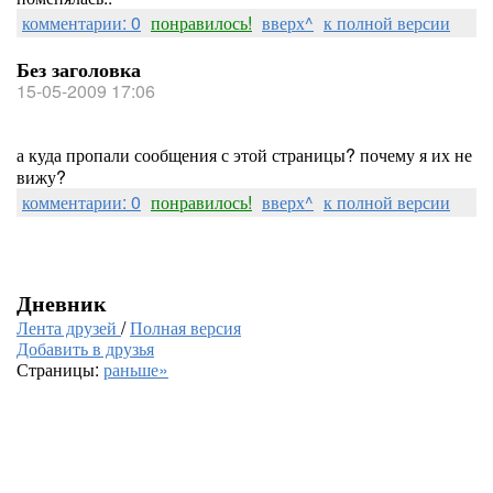
комментарии: 0
понравилось!
вверх^
к полной версии
Без заголовка
15-05-2009 17:06
а куда пропали сообщения с этой страницы? почему я их не
вижу?
комментарии: 0
понравилось!
вверх^
к полной версии
Дневник
Лента друзей
/
Полная версия
Добавить в друзья
Страницы:
раньше»