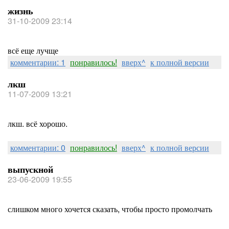
жизнь
31-10-2009 23:14
всё еще лучще
комментарии: 1
понравилось!
вверх^
к полной версии
лкш
11-07-2009 13:21
лкш. всё хорошо.
комментарии: 0
понравилось!
вверх^
к полной версии
выпускной
23-06-2009 19:55
слишком много хочется сказать, чтобы просто промолчать