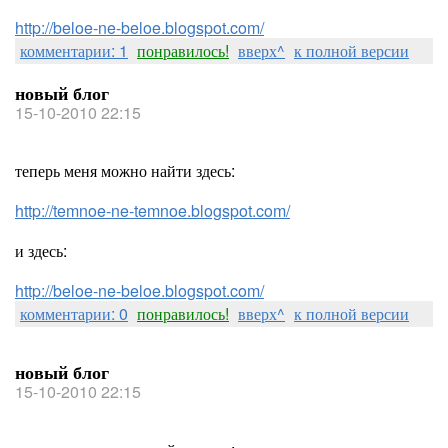
http://beloe-ne-beloe.blogspot.com/
комментарии: 1
понравилось!
вверх^
к полной версии
новый блог
15-10-2010 22:15
теперь меня можно найти здесь:
http://temnoe-ne-temnoe.blogspot.com/
и здесь:
http://beloe-ne-beloe.blogspot.com/
комментарии: 0
понравилось!
вверх^
к полной версии
новый блог
15-10-2010 22:15