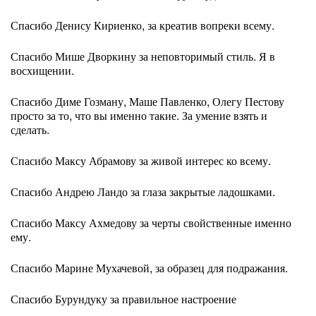
Спасибо Денису Кириенко, за креатив вопреки всему.
Спасибо Мише Дворкину за неповторимый стиль. Я в
восхищении.
Спасибо Диме Гозману, Маше Павленко, Олегу Пестову
просто за то, что вы именно такие. За умение взять и
сделать.
Спасибо Максу Абрамову за живой интерес ко всему.
Спасибо Андрею Ландо за глаза закрытые ладошками.
Спасибо Максу Ахмедову за черты свойственные именно
ему.
Спасибо Марине Мухачевой, за образец для подражания.
Спасибо Бурундуку за правильное настроение