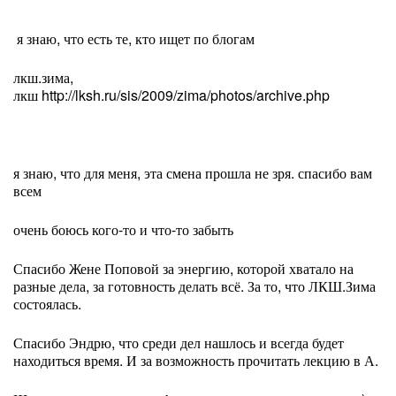
я знаю, что есть те, кто ищет по блогам
лкш.зима,
лкш http://lksh.ru/sis/2009/zima/photos/archive.php
я знаю, что для меня, эта смена прошла не зря. спасибо вам
всем
очень боюсь кого-то и что-то забыть
Спасибо Жене Поповой за энергию, которой хватало на
разные дела, за готовность делать всё. За то, что ЛКШ.Зима
состоялась.
Спасибо Эндрю, что среди дел нашлось и всегда будет
находиться время. И за возможность прочитать лекцию в А.