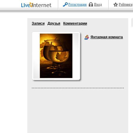
Регистрация
Вход
Рейтинги
Записи
Друзья
Комментарии
Янтарная комната