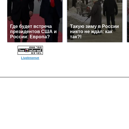
Где будет встреча
Такую зиму в России
президентов США и
никто не ждал: как
России: Европа?
так?!
LiveInternet