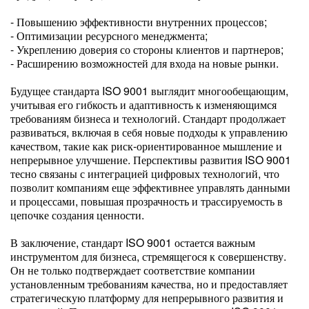
- Повышению эффективности внутренних процессов;
- Оптимизации ресурсного менеджмента;
- Укреплению доверия со стороны клиентов и партнеров;
- Расширению возможностей для входа на новые рынки.
Будущее стандарта ISO 9001 выглядит многообещающим,
учитывая его гибкость и адаптивность к изменяющимся
требованиям бизнеса и технологий. Стандарт продолжает
развиваться, включая в себя новые подходы к управлению
качеством, такие как риск-ориентированное мышление и
непрерывное улучшение. Перспективы развития ISO 9001
тесно связаны с интеграцией цифровых технологий, что
позволит компаниям еще эффективнее управлять данными
и процессами, повышая прозрачность и трассируемость в
цепочке создания ценности.
В заключение, стандарт ISO 9001 остается важным
инструментом для бизнеса, стремящегося к совершенству.
Он не только подтверждает соответствие компании
установленным требованиям качества, но и предоставляет
стратегическую платформу для непрерывного развития и