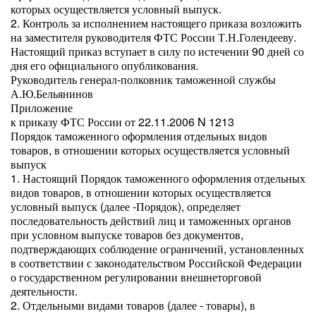
которых осуществляется условный выпуск.
2. Контроль за исполнением настоящего приказа возложить
на заместителя руководителя ФТС России Т.Н.Голендееву.
Настоящий приказ вступает в силу по истечении 90 дней со
дня его официального опубликования.
Руководитель генерал-полковник таможенной службы
А.Ю.Бельянинов
Приложение
к приказу ФТС России от 22.11.2006 N 1213
Порядок таможенного оформления отдельных видов
товаров, в отношении которых осуществляется условный
выпуск
1. Настоящий Порядок таможенного оформления отдельных
видов товаров, в отношении которых осуществляется
условный выпуск (далее -Порядок), определяет
последовательность действий лиц и таможенных органов
при условном выпуске товаров без документов,
подтверждающих соблюдение ограничений, установленных
в соответствии с законодательством Российской Федерации
о государственном регулировании внешнеторговой
деятельности.
2. Отдельными видами товаров (далее - товары), в