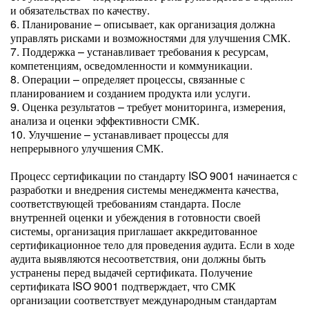
и обязательствах по качеству.
6. Планирование – описывает, как организация должна
управлять рисками и возможностями для улучшения СМК.
7. Поддержка – устанавливает требования к ресурсам,
компетенциям, осведомленности и коммуникации.
8. Операции – определяет процессы, связанные с
планированием и созданием продукта или услуги.
9. Оценка результатов – требует мониторинга, измерения,
анализа и оценки эффективности СМК.
10. Улучшение – устанавливает процессы для
непрерывного улучшения СМК.
Процесс сертификации по стандарту ISO 9001 начинается с
разработки и внедрения системы менеджмента качества,
соответствующей требованиям стандарта. После
внутренней оценки и убеждения в готовности своей
системы, организация приглашает аккредитованное
сертификационное тело для проведения аудита. Если в ходе
аудита выявляются несоответствия, они должны быть
устранены перед выдачей сертификата. Получение
сертификата ISO 9001 подтверждает, что СМК
организации соответствует международным стандартам