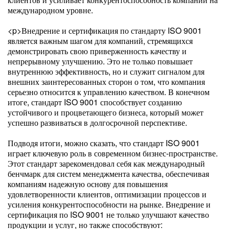
международном уровне.
<p>Внедрение и сертификация по стандарту ISO 9001
является важным шагом для компаний, стремящихся
демонстрировать свою приверженность качеству и
непрерывному улучшению. Это не только повышает
внутреннюю эффективность, но и служит сигналом для
внешних заинтересованных сторон о том, что компания
серьезно относится к управлению качеством. В конечном
итоге, стандарт ISO 9001 способствует созданию
устойчивого и процветающего бизнеса, который может
успешно развиваться в долгосрочной перспективе.
Подводя итоги, можно сказать, что стандарт ISO 9001
играет ключевую роль в современном бизнес-пространстве.
Этот стандарт зарекомендовал себя как международный
бенчмарк для систем менеджмента качества, обеспечивая
компаниям надежную основу для повышения
удовлетворенности клиентов, оптимизации процессов и
усиления конкурентоспособности на рынке. Внедрение и
сертификация по ISO 9001 не только улучшают качество
продукции и услуг, но также способствуют: