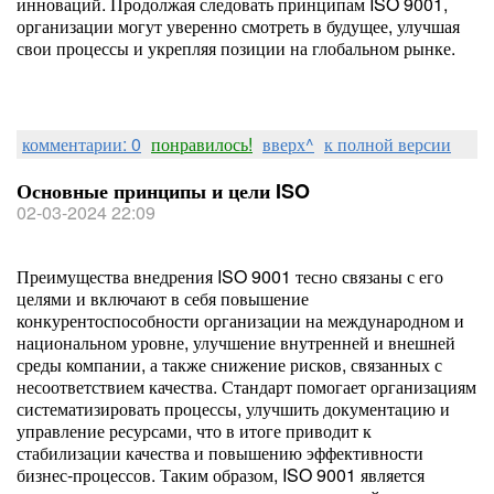
инноваций. Продолжая следовать принципам ISO 9001,
организации могут уверенно смотреть в будущее, улучшая
свои процессы и укрепляя позиции на глобальном рынке.
комментарии: 0
понравилось!
вверх^
к полной версии
Основные принципы и цели ISO
02-03-2024 22:09
Преимущества внедрения ISO 9001 тесно связаны с его
целями и включают в себя повышение
конкурентоспособности организации на международном и
национальном уровне, улучшение внутренней и внешней
среды компании, а также снижение рисков, связанных с
несоответствием качества. Стандарт помогает организациям
систематизировать процессы, улучшить документацию и
управление ресурсами, что в итоге приводит к
стабилизации качества и повышению эффективности
бизнес-процессов. Таким образом, ISO 9001 является