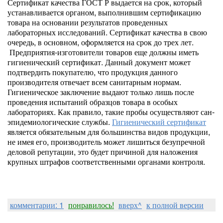
Сертификат качества ГОСТ Р выдается на срок, который
устанавливается органом, выполнившим сертификацию
товара на основании результатов проведенных
лабораторных исследований. Сертификат качества в свою
очередь, в основном, оформляется на срок до трех лет.
Предприятия-изготовители товаров еще должны иметь
гигиенический сертификат. Данный документ может
подтвердить покупателю, что продукция данного
производителя отвечает всем санитарным нормам.
Гигиеническое заключение выдают только лишь после
проведения испытаний образцов товара в особых
лабораториях. Как правило, такие пробы осуществляют сан-
эпидемиологические службы.
Гигиенический сертификат
является обязательным для большинства видов продукции,
не имея его, производитель может лишиться безупречной
деловой репутации, это будет причиной для наложения
крупных штрафов соответственными органами контроля.
комментарии: 1
понравилось!
вверх^
к полной версии