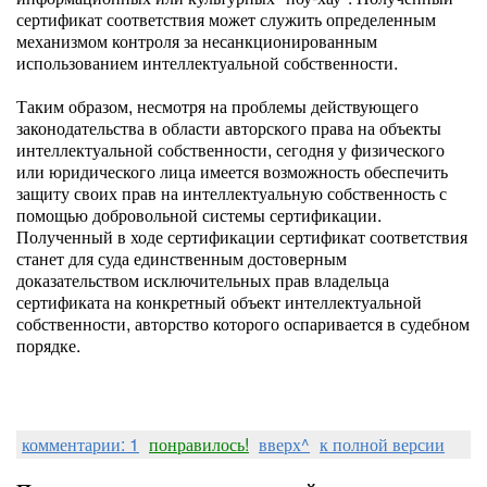
сертификат соответствия может служить определенным
механизмом контроля за несанкционированным
использованием интеллектуальной собственности.
Таким образом, несмотря на проблемы действующего
законодательства в области авторского права на объекты
интеллектуальной собственности, сегодня у физического
или юридического лица имеется возможность обеспечить
защиту своих прав на интеллектуальную собственность с
помощью добровольной системы сертификации.
Полученный в ходе сертификации сертификат соответствия
станет для суда единственным достоверным
доказательством исключительных прав владельца
сертификата на конкретный объект интеллектуальной
собственности, авторство которого оспаривается в судебном
порядке.
комментарии: 1
понравилось!
вверх^
к полной версии