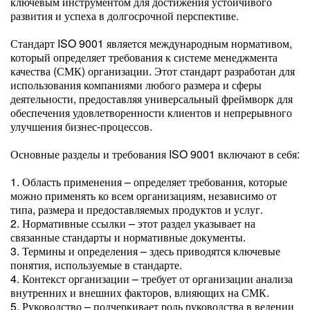
ключевым инструментом для достижения устойчивого
развития и успеха в долгосрочной перспективе.
Стандарт ISO 9001 является международным нормативом,
который определяет требования к системе менеджмента
качества (СМК) организации. Этот стандарт разработан для
использования компаниями любого размера и сферы
деятельности, предоставляя универсальный фреймворк для
обеспечения удовлетворенности клиентов и непрерывного
улучшения бизнес-процессов.
Основные разделы и требования ISO 9001 включают в себя:
1. Область применения – определяет требования, которые
можно применять ко всем организациям, независимо от
типа, размера и предоставляемых продуктов и услуг.
2. Нормативные ссылки – этот раздел указывает на
связанные стандарты и нормативные документы.
3. Термины и определения – здесь приводятся ключевые
понятия, используемые в стандарте.
4. Контекст организации – требует от организации анализа
внутренних и внешних факторов, влияющих на СМК.
5. Руководство – подчеркивает роль руководства в ведении