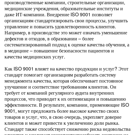
производственные компании, строительные организации,
медицинские учреждения, образовательные институты и
даже ИТ-компании. Внедрение ISO 9001 позволяет
организациям стандартизировать свои процессы, улучшить
управление и повысить удовлетворенность клиентов.
Например, в производстве это может означать уменьшение
дефектов и отходов, в образовании – более
систематизированный подход к оценке качества обучения, а
в медицине – повышение безопасности пациентов и
качества медицинских услуг.
Как ISO 9001 влияет на качество продукции и услуг? Этот
стандарт помогает организациям разработать систему
менеджмента качества, которая обеспечивает постоянное
улучшение и соответствие требованиям клиентов. Он
требует от компаний регулярного аудита внутренних
процессов, что приводит к их оптимизации и повышению
эффективности. В результате, компании, применяющие ISO
9001, могут предложить более высокое качество своих
товаров и услуг, что, в свою очередь, укрепляет доверие
клиентов и может привести к увеличению доли рынка.
Стандарт также способствует снижению риска недовольства
клиентов и усиливает конкурентоспособность компании на