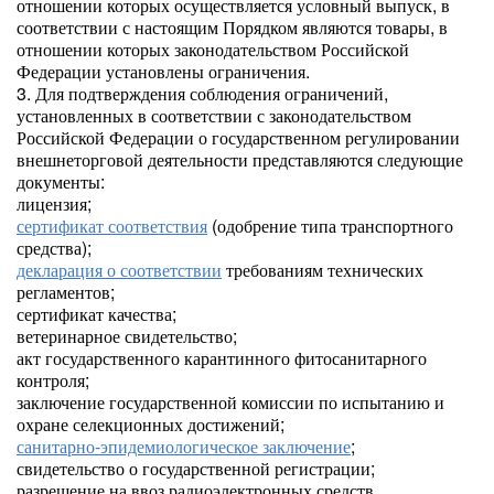
отношении которых осуществляется условный выпуск, в
соответствии с настоящим Порядком являются товары, в
отношении которых законодательством Российской
Федерации установлены ограничения.
3. Для подтверждения соблюдения ограничений,
установленных в соответствии с законодательством
Российской Федерации о государственном регулировании
внешнеторговой деятельности представляются следующие
документы:
лицензия;
сертификат соответствия
(одобрение типа транспортного
средства);
декларация о соответствии
требованиям технических
регламентов;
сертификат качества;
ветеринарное свидетельство;
акт государственного карантинного фитосанитарного
контроля;
заключение государственной комиссии по испытанию и
охране селекционных достижений;
санитарно-эпидемиологическое заключение
;
свидетельство о государственной регистрации;
разрешение на ввоз радиоэлектронных средств