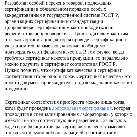
Разработан особый перечень товаров, подлежащих
сертификации в обязательном порядке в особых
аккредитованных в государственной системе ГОСТ Р,
организациях сертификации и стандартизации.
Добровольная сертификация может проводиться по
решению товаропроизводителя. Производитель может сам
отыскать организацию, которая проведет сертификацию с
указанием тех параметров, которые необходимо
подтвердить сертификатом качества. В том случае, когда
требуется сертификат качества продукции, то параллельно
можно получить и сертификат соответствия ГОСТ Р.
Нужно помнить, что сертификат качества и сертификат
соответствия это не одно и то же. Сертификат качества - это
просто документ производителя, подтверждающий качество
продукции.
Сертификат соответствия приобрести можно лишь тогда,
когда будет проведена
добровольная сертификация
, которая
проводится в специализированных лабораториях, у которых
имеются на это соответствующие разрешения. Зачастую в
ходе сертификации товара, сертификат качества заменяют
отказным письмом либо декларацией о соответствии.