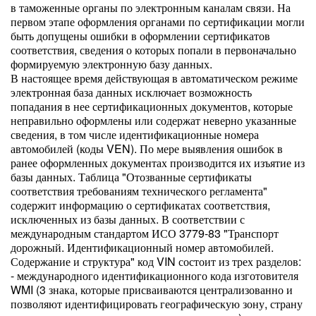
в таможенные органы по электронным каналам связи. На
первом этапе оформления органами по сертификации могли
быть допущены ошибки в оформлении сертификатов
соответствия, сведения о которых попали в первоначально
формируемую электронную базу данных.
В настоящее время действующая в автоматическом режиме
электронная база данных исключает возможность
попадания в нее сертификационных документов, которые
неправильно оформлены или содержат неверно указанные
сведения, в том числе идентификационные номера
автомобилей (коды VEN). По мере выявления ошибок в
ранее оформленных документах производится их изъятие из
базы данных. Таблица "Отозванные сертификаты
соответствия требованиям технического регламента"
содержит информацию о сертификатах соответствия,
исключенных из базы данных. В соответствии с
международным стандартом ИСО 3779-83 "Транспорт
дорожный. Идентификационный номер автомобилей.
Содержание и структура" код VIN состоит из трех разделов:
- международного идентификационного кода изготовителя
WMI (3 знака, которые присваиваются централизованно и
позволяют идентифицировать географическую зону, страну