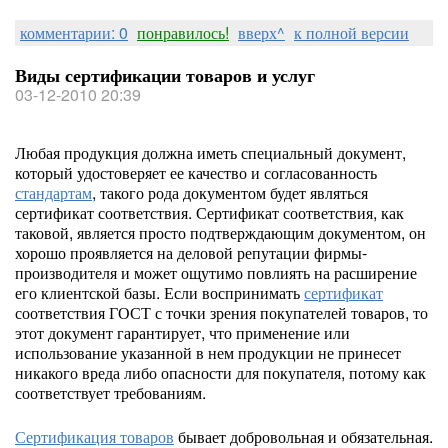
комментарии: 0
понравилось!
вверх^
к полной версии
Виды сертификации товаров и услуг
03-12-2010 20:39
Любая продукция должна иметь специальный документ,
который удостоверяет ее качество и согласованность
стандартам
, такого рода документом будет являться
сертификат соответствия. Сертификат соответствия, как
таковой, является просто подтверждающим документом, он
хорошо проявляется на деловой репутации фирмы-
производителя и может ощутимо повлиять на расширение
его клиентской базы. Если воспринимать
сертификат
соответствия ГОСТ с точки зрения покупателей товаров, то
этот документ гарантирует, что применение или
использование указанной в нем продукции не принесет
никакого вреда либо опасности для покупателя, потому как
соответствует требованиям.
Сертификация товаров
бывает добровольная и обязательная.