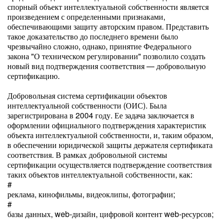
спорный объект интеллектуальной собственности является
произведением с определенными признаками,
обеспечивающими защиту авторским правом. Представить
такое доказательство до последнего времени было
чрезвычайно сложно, однако, принятие Федерального
закона "О техническом регулировании" позволило создать
новый вид подтверждения соответствия — добровольную
сертификацию.
Добровольная система сертификации объектов
интеллектуальной собственности (ОИС). Была
зарегистрирована в 2004 году. Ее задача заключается в
оформлении официального подтверждения характеристик
объекта интеллектуальной собственности, и, таким образом,
в обеспечении юридической защиты держателя сертификата
соответствия. В рамках добровольной системы
сертификации осуществляется подтверждение соответствия
таких объектов интеллектуальной собственности, как:
#
реклама, кинофильмы, видеоклипы, фотографии;
#
базы данных, web-дизайн, цифровой контент web-ресурсов;