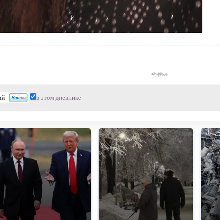
в этом дневнике