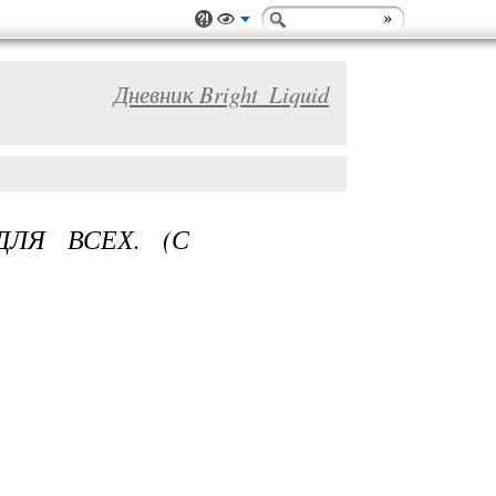
Дневник Bright_Liquid
ДЛЯ ВСЕХ. (С