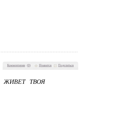
Комментарии
(
0
)
Нравится
Поделиться
А ЖИВЕТ ТВОЯ