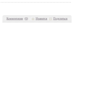
Комментарии
(
0
)
Нравится
Поделиться