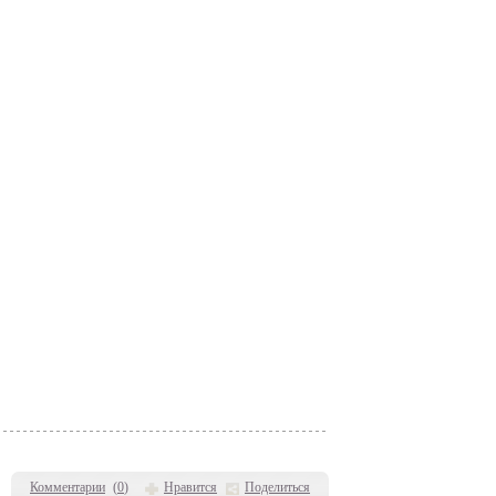
Комментарии
(
0
)
Нравится
Поделиться