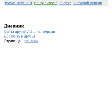
комментарии: 0
понравилось!
вверх^
к полной версии
Дневник
Лента друзей
/
Полная версия
Добавить в друзья
Страницы:
раньше»