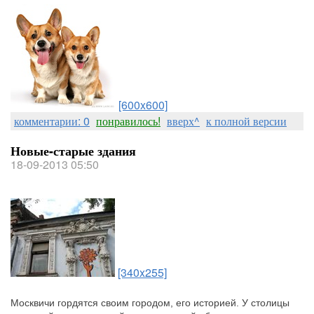
[600x600]
комментарии: 0
понравилось!
вверх^
к полной версии
Новые-старые здания
18-09-2013 05:50
[340x255]
Москвичи гордятся своим городом, его историей. У столицы