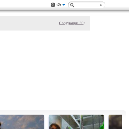
Следующие 30
»