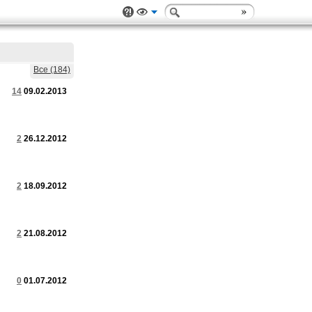
Все (184)
14
09.02.2013
2
26.12.2012
2
18.09.2012
2
21.08.2012
0
01.07.2012