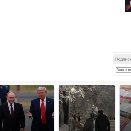
Подписк