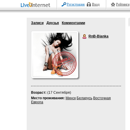
Регистрация
Вход
Рейтинги
Записи
Друзья
Комментарии
RnB-Bianka
Возраст:
(17 Сентября)
Место проживания:
Минск
Беларусь
Восточная
Европа