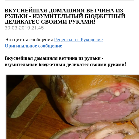
ВКУСНЕЙШАЯ ДОМАШНЯЯ ВЕТЧИНА ИЗ
РУЛЬКИ - ИЗУМИТЕЛЬНЫЙ БЮДЖЕТНЫЙ
ДЕЛИКАТЕС СВОИМИ РУКАМИ!
30-03-2019 21:45
Это цитата сообщения
Рецепты_и_Рукоделие
Оригинальное сообщение
Вкуснейшая домашняя ветчина из рульки -
изумительный бюджетный деликатес своими руками!