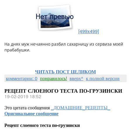
[499x499]
На днях муж нечаянно разбил сахарницу из сервиза моей
прабабушки.
ЧИТАТЬ ПОСТ ЦЕЛИКОМ
комментарии: 0
понравилось!
вверх^
к полной версии
РЕЦЕПТ СЛОЕНОГО ТЕСТА ПО-ГРУЗИНСКИ
19-02-2019 18:52
Это цитата сообщения
_ДОМАШНИЕ_РЕЦЕПТЫ_
Оригинальное сообщение
Рецепт слоеного теста по-грузински