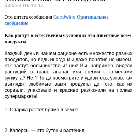
08-04-2019 12:47
Это цитата сообщения
Goodwine
Оригинальное
сообщение
Как растут в естественных условиях эти известные всем
продукты
Каждый день в нашем рационе есть множество разных
продуктов, но ведь иногда мы даже понятия не имеем,
как растут большинство из них! Вы, например, видели
растущий в траве ананас или стебли с семенами
кунжута? Нет? Тогда посмотрите и удивитесь, узнав, как
выглядят любимые вами продукты до того, как их
сорвали, упаковали и красиво разложили на полках
супермаркета!
1. Спаржа растет прямо в земле.
2. Каперсы — это бутоны растения.