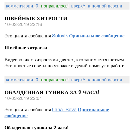
комментарии: 0
понравилось!
вверх^
к полной версии
ШВЕЙНЫЕ ХИТРОСТИ
10-03-2019 22:16
Это цитата сообщения
Solovik
Оригинальное сообщение
Швейные хитрости
Видеоролик с хитростями для тех, кто занимается шитьем.
Эти простые советы по утюжке изделий помогут в работе.
комментарии: 0
понравилось!
вверх^
к полной версии
ОБАЛДЕННАЯ ТУНИКА ЗА 2 ЧАСА!
10-03-2019 22:01
Это цитата сообщения
Lana_Sova
Оригинальное
сообщение
Обалденная туника за 2 часа!