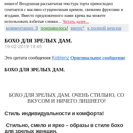
никого! Воздушная рассыпчатая текстура торта превосходно
сочетается с масляно-сгущеночным кремом, свежими фруктами и
ягодами. Вместо предложенного нами крема вы можете
использовать взбитые сливки...
Читать далее...
комментарии: 3
понравилось!
вверх^
к полной версии
БОХО ДЛЯ ЗРЕЛЫХ ДАМ.
19-02-2019 19:45
Это цитата сообщения
Koblenz
Оригинальное сообщение
БОХО ДЛЯ ЗРЕЛЫХ ДАМ.
БОХО ДЛЯ ЗРЕЛЫХ ДАМ. ОЧЕНЬ СТИЛЬНО, СО
ВКУСОМ И НИЧЕГО ЛИШНЕГО!
Стиль индивидуальности и комфорта!
Стильно, смело и ярко – образы в стиле бохо
для зрелых женщин.