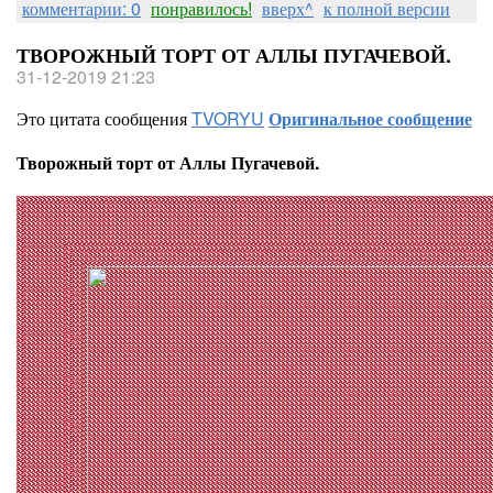
комментарии: 0
понравилось!
вверх^
к полной версии
ТВОРОЖНЫЙ ТОРТ ОТ АЛЛЫ ПУГАЧЕВОЙ.
31-12-2019 21:23
Это цитата сообщения
TVORYU
Оригинальное сообщение
Творожный торт от Аллы Пугачевой.