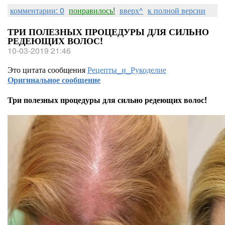
комментарии: 0
понравилось!
вверх^
к полной версии
ТРИ ПОЛЕЗНЫХ ПРОЦЕДУРЫ ДЛЯ СИЛЬНО
РЕДЕЮЩИХ ВОЛОС!
10-03-2019 21:46
Это цитата сообщения
Рецепты_и_Рукоделие
Оригинальное сообщение
Три полезных процедуры для сильно редеющих волос!