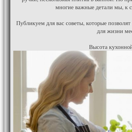
многие важные детали мы, к 
Публикуем для вас советы, которые позволя
для жизни ме
Высота кухонно