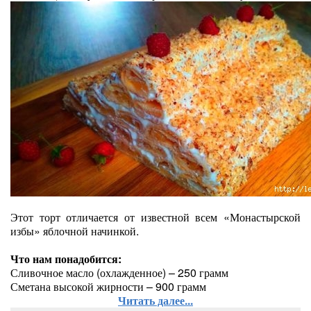
Этот торт отличается от известной всем «Монастырской
избы» яблочной начинкой.
Что нам понадобится:
Сливочное масло (охлажденное) – 250 грамм
Сметана высокой жирности – 900 грамм
Читать далее...