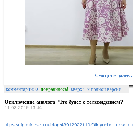
Смотрите далее
комментарии: 0
понравилось!
вверх^
к полной версии
Отключение аналога. Что будет с телевидением?
11-03-2019 13:44
https://nig.mirtesen.ru/blog/43912922110/Otklyuche...rtese