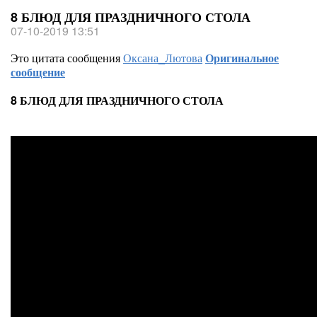
8 БЛЮД ДЛЯ ПРАЗДНИЧНОГО СТОЛА
07-10-2019 13:51
Это цитата сообщения
Оксана_Лютова
Оригинальное
сообщение
8 БЛЮД ДЛЯ ПРАЗДНИЧНОГО СТОЛА