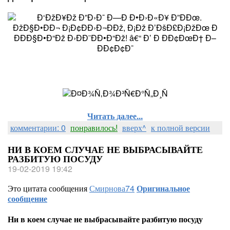
Читать далее...
комментарии: 0
понравилось!
вверх^
к полной версии
НИ В КОЕМ СЛУЧАЕ НЕ ВЫБРАСЫВАЙТЕ
РАЗБИТУЮ ПОСУДУ
19-02-2019 19:42
Это цитата сообщения
Смирнова74
Оригинальное
сообщение
Ни в коем случае не выбрасывайте разбитую посуду