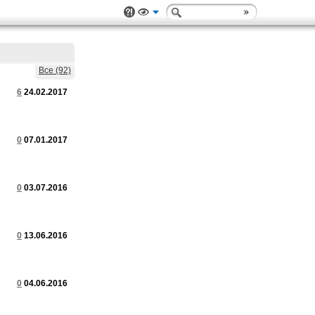
Все (92)
6
24.02.2017
0
07.01.2017
0
03.07.2016
0
13.06.2016
0
04.06.2016