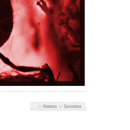
Нравится
Поделиться