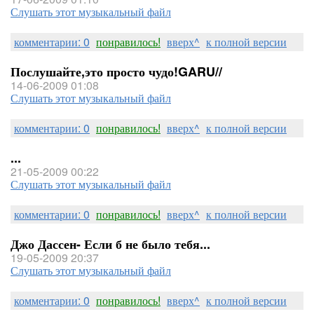
Слушать этот музыкальный файл
комментарии: 0
понравилось!
вверх^
к полной версии
Послушайте,это просто чудо!GARU//
14-06-2009 01:08
Слушать этот музыкальный файл
комментарии: 0
понравилось!
вверх^
к полной версии
...
21-05-2009 00:22
Слушать этот музыкальный файл
комментарии: 0
понравилось!
вверх^
к полной версии
Джо Дассен- Если б не было тебя...
19-05-2009 20:37
Слушать этот музыкальный файл
комментарии: 0
понравилось!
вверх^
к полной версии