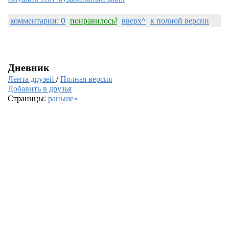
комментарии: 0
понравилось!
вверх^
к полной версии
Дневник
Лента друзей
/
Полная версия
Добавить в друзья
Страницы:
раньше»