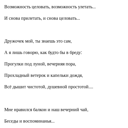
Возможность целовать, возможность улетать...
И снова прилетать, и снова целовать...
Дружочек мой, ты знаешь это сам,
А я лишь говорю, как будто бы в бреду:
Прогулки под луной, вечерняя пора,
Прохладный ветерок и капельки дождя,
Всё дышит чистотой, душевной простотой....
Мне нравился балкон и наш вечерний чай,
Беседы и воспоминанья...