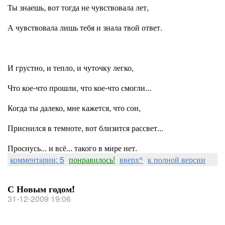
Ты знаешь, вот тогда не чувствовала лет,
А чувствовала лишь тебя и знала твой ответ.
И грустно, и тепло, и чуточку легко,
Что кое-что прошли, что кое-что смогли...
Когда ты далеко, мне кажется, что сон,
Приснился в темноте, вот близится рассвет...
Проснусь... и всё... такого в мире нет.
комментарии: 5
понравилось!
вверх^
к полной версии
С Новым годом!
31-12-2009 19:06