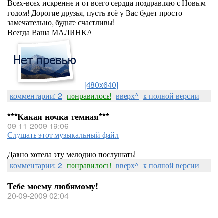
Всех-всех искренне и от всего сердца поздравляю с Новым
годом! Дорогие друзья, пусть всё у Вас будет просто
замечательно, будьте счастливы!
Всегда Ваша МАЛИНКА
[480x640]
комментарии: 2
понравилось!
вверх^
к полной версии
***Какая ночка темная***
09-11-2009 19:06
Слушать этот музыкальный файл
Давно хотела эту мелодию послушать!
комментарии: 2
понравилось!
вверх^
к полной версии
Тебе моему любимому!
20-09-2009 02:04