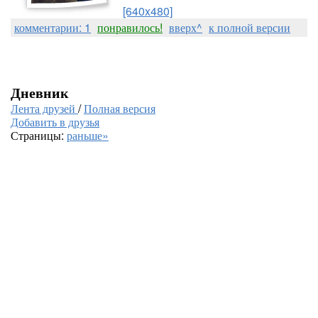
[640x480]
комментарии: 1
понравилось!
вверх^
к полной версии
Дневник
Лента друзей
/
Полная версия
Добавить в друзья
Страницы:
раньше»