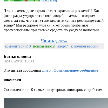
Что на самом деле скрывается за красивой рекламой? Как
фотографы умудряются снять людей в самом выгодном
свете, да так, что вы тут же захотите купить рекламируемый
товар? Мы
раскроем уловки, к которым прибегают
профессионалы при съемке средств по уходу за волосами.
Читать далее...
комментарии: 0
понравилось!
вверх^
к полной версии
Без заголовка
02-08-2018 13:33
Это цитата сообщения
Дивоч
Оригинальное сообщение
иномарки
Составлен топ-10 самых популярных иномарок с пробегом