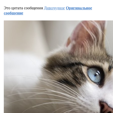
Это цитата сообщения
Дивочудное
Оригинальное
сообщение