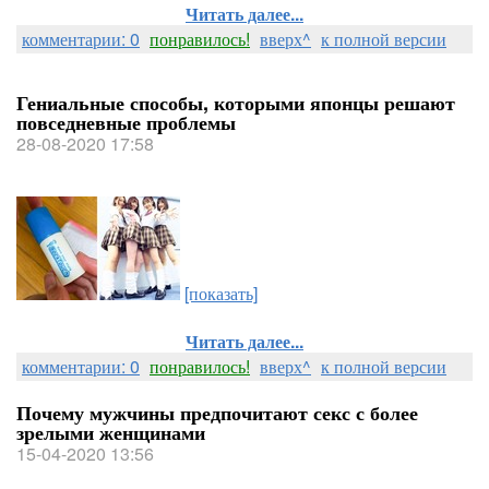
Читать далее...
комментарии: 0
понравилось!
вверх^
к полной версии
Гениальные способы, которыми японцы решают
повседневные проблемы
28-08-2020 17:58
[показать]
Читать далее...
комментарии: 0
понравилось!
вверх^
к полной версии
Почему мужчины предпочитают секс с более
зрелыми женщинами
15-04-2020 13:56