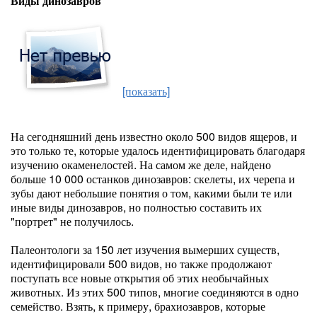
Виды динозавров
[показать]
На сегодняшний день известно около 500 видов ящеров, и
это только те, которые удалось идентифицировать благодаря
изучению окаменелостей. На самом же деле, найдено
больше 10 000 останков динозавров: скелеты, их черепа и
зубы дают небольшие понятия о том, какими были те или
иные виды динозавров, но полностью составить их
"портрет" не получилось.
Палеонтологи за 150 лет изучения вымерших существ,
идентифицировали 500 видов, но также продолжают
поступать все новые открытия об этих необычайных
животных. Из этих 500 типов, многие соединяются в одно
семейство. Взять, к примеру, брахиозавров, которые