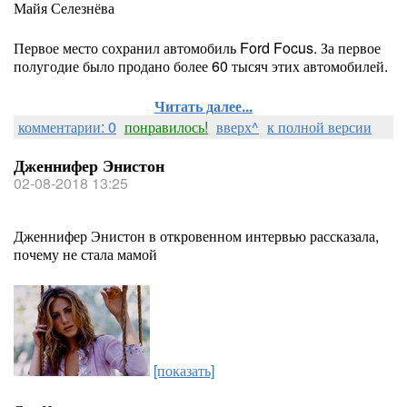
Майя Селезнёва
Первое место сохранил автомобиль Ford Focus. За первое
полугодие было продано более 60 тысяч этих автомобилей.
Читать далее...
комментарии: 0
понравилось!
вверх^
к полной версии
Дженнифер Энистон
02-08-2018 13:25
Дженнифер Энистон в откровенном интервью рассказала,
почему не стала мамой
[показать]