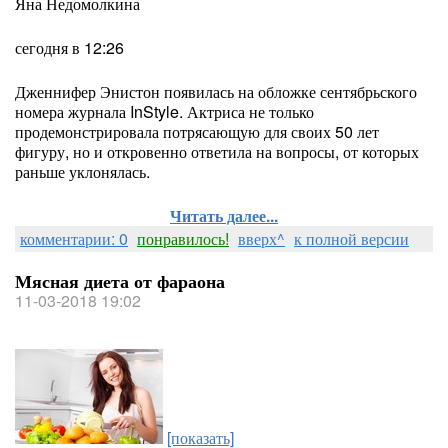
Яна Недомолкина
сегодня в 12:26
Дженнифер Энистон появилась на обложке сентябрьского
номера журнала InStyle. Актриса не только
продемонстрировала потрясающую для своих 50 лет
фигуру, но и откровенно ответила на вопросы, от которых
раньше уклонялась.
Читать далее...
комментарии: 0
понравилось!
вверх^
к полной версии
Мясная диета от фараона
11-03-2018 19:02
[показать]