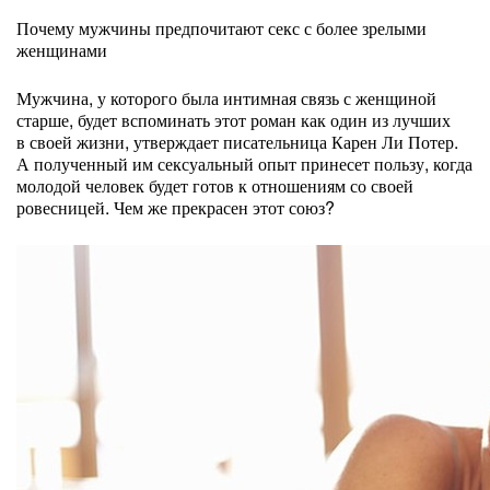
Почему мужчины предпочитают секс с более зрелыми
женщинами
Мужчина, у которого была интимная связь с женщиной
старше, будет вспоминать этот роман как один из лучших
в своей жизни, утверждает писательница Карен Ли Потер.
А полученный им сексуальный опыт принесет пользу, когда
молодой человек будет готов к отношениям со своей
ровесницей. Чем же прекрасен этот союз?