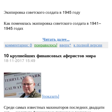
Экипировка советского солдата в 1945 году
Как поменялась экипировка советского солдата в 1941–
1945 годах
Читать далее...
комментарии: 0
понравилось!
вверх^
к полной версии
10 крупнейших финансовых аферистов мира
18-11-2017 15:49
[показать]
Среди самых известных махинаторов последних двадцати