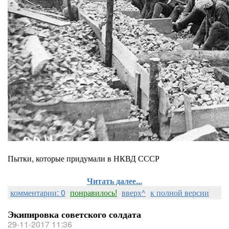
Пытки, которые придумали в НКВД СССР
Читать далее...
комментарии: 0
понравилось!
вверх^
к полной версии
Экипировка советского солдата
29-11-2017 11:36