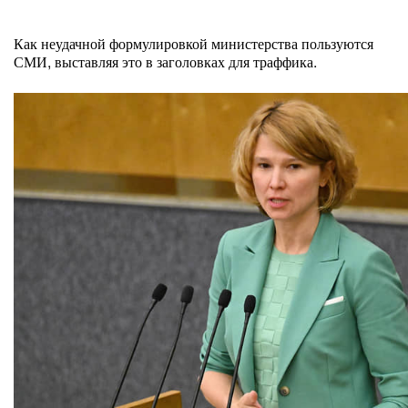
Как неудачной формулировкой министерства пользуются
СМИ, выставляя это в заголовках для траффика.