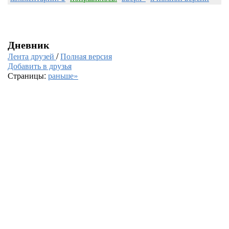
Дневник
Лента друзей
/
Полная версия
Добавить в друзья
Страницы:
раньше»