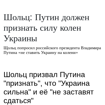
Шольц: Путин должен
признать силу колен
Украины
Щольц попросил российского президента Владимира
Путина «не ставить Украину на колени»
Шольц призвал Путина
"признать", что "Украина
сильна" и её "не заставят
сдаться"