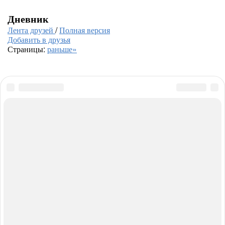
Дневник
Лента друзей
/
Полная версия
Добавить в друзья
Страницы:
раньше»