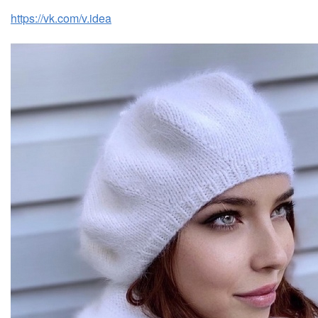
https://vk.com/v.idea