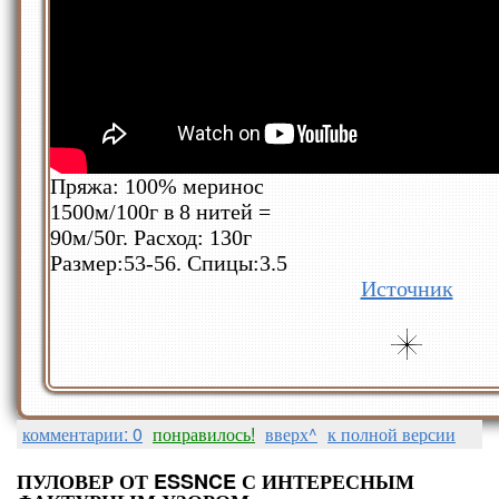
Пряжа: 100% меринос
1500м/100г в 8 нитей =
90м/50г. Расход: 130г
Размер:53-56. Спицы:3.5
Источник
комментарии: 0
понравилось!
вверх^
к полной версии
ПУЛОВЕР ОТ ESSNCE С ИНТЕРЕСНЫМ