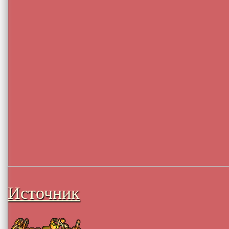
Источник