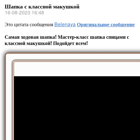
Шапка с классной макушкой
16-08-2023 16:48
Это цитата сообщения
Belenaya
Оригинальное сообщение
Самая ходовая шапка! Мастер-класс шапка спицами с
классной макушкой! Подойдет всем!