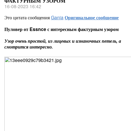
ФАКТУРНЫМ УЗОРОМ
16-08-2023 16:42
Это цитата сообщения
Gania
Оригинальное сообщение
Пуловер от Essnce с интересным фактурным узором
Узор очень простой, из лицевых и изнаночных петель, а
смотрится интересно.