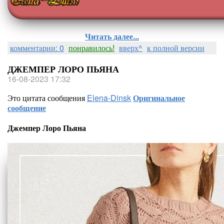
Читать далее...
комментарии: 0
понравилось!
вверх^
к полной версии
ДЖЕМПЕР ЛОРО ПЬЯНА
16-08-2023 17:32
Это цитата сообщения
Elena-Dinsk
Оригинальное
сообщение
Джемпер Лоро Пьяна