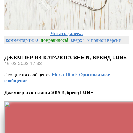
Читать далее...
комментарии: 0
понравилось!
вверх^
к полной версии
ДЖЕМПЕР ИЗ КАТАЛОГА SHEIN, БРЕНД LUNE
16-08-2023 17:33
Это цитата сообщения
Elena-Dinsk
Оригинальное
сообщение
Джемпер из каталога Shein, бренд LUNE