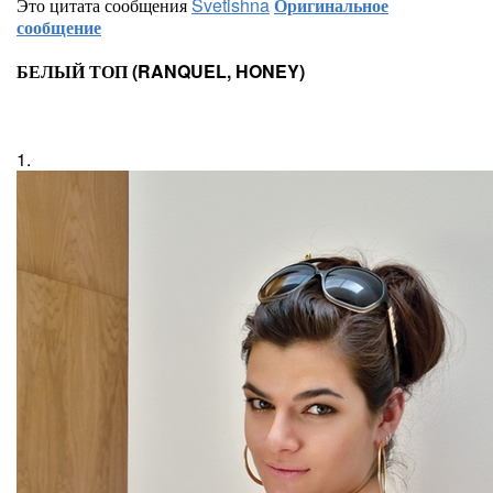
Это цитата сообщения
Svetishna
Оригинальное
сообщение
БЕЛЫЙ ТОП (RANQUEL, HONEY)
1.