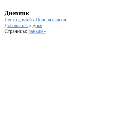
Дневник
Лента друзей
/
Полная версия
Добавить в друзья
Страницы:
раньше»