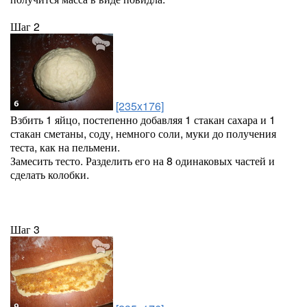
Шаг 2
[235x176]
Взбить 1 яйцо, постепенно добавляя 1 стакан сахара и 1
стакан сметаны, соду, немного соли, муки до получения
теста, как на пельмени.
Замесить тесто. Разделить его на 8 одинаковых частей и
сделать колобки.
Шаг 3