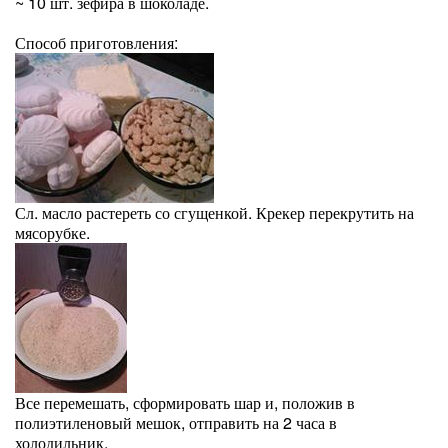
~ 10 шт. зефира в шоколаде.
Способ приготовления:
Сл. масло растереть со сгущенкой. Крекер перекрутить на
мясорубке.
Все перемешать, сформировать шар и, положив в
полиэтиленовый мешок, отправить на 2 часа в
холодильник.