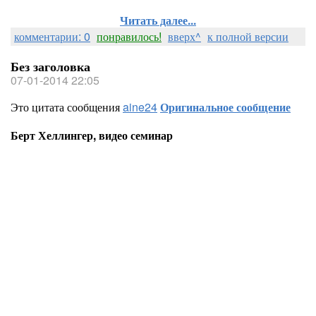
Читать далее...
комментарии: 0
понравилось!
вверх^
к полной версии
Без заголовка
07-01-2014 22:05
Это цитата сообщения
aine24
Оригинальное сообщение
Берт Хеллингер, видео семинар