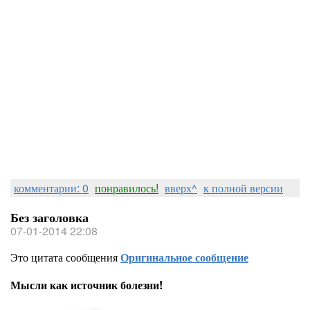
комментарии: 0
понравилось!
вверх^
к полной версии
Без заголовка
07-01-2014 22:08
Это цитата сообщения
Оригинальное сообщение
Мысли как источник болезни!