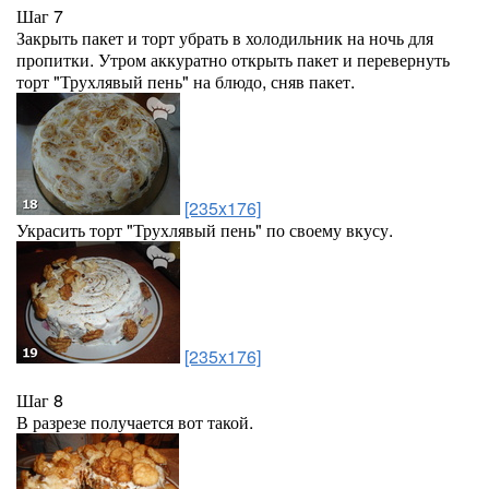
Шаг 7
Закрыть пакет и торт убрать в холодильник на ночь для
пропитки. Утром аккуратно открыть пакет и перевернуть
торт "Трухлявый пень" на блюдо, сняв пакет.
[235x176]
Украсить торт "Трухлявый пень" по своему вкусу.
[235x176]
Шаг 8
В разрезе получается вот такой.