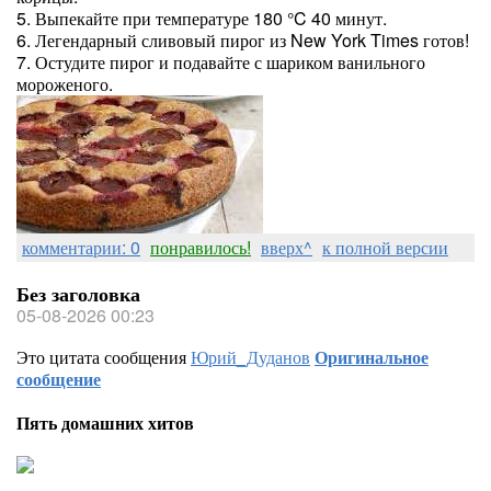
5. Выпекайте при температуре 180 °C 40 минут.
6. Легендарный сливовый пирог из New York Times готов!
7. Остудите пирог и подавайте с шариком ванильного
мороженого.
комментарии: 0
понравилось!
вверх^
к полной версии
Без заголовка
05-08-2026 00:23
Это цитата сообщения
Юрий_Дуданов
Оригинальное
сообщение
Пять домашних хитов