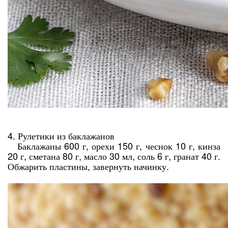
4. Рулетики из баклажанов
Баклажаны 600 г, орехи 150 г, чеснок 10 г, кинза
20 г, сметана 80 г, масло 30 мл, соль 6 г, гранат 40 г.
Обжарить пластины, завернуть начинку.