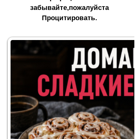
забывайте,пожалуйста
Процитировать.