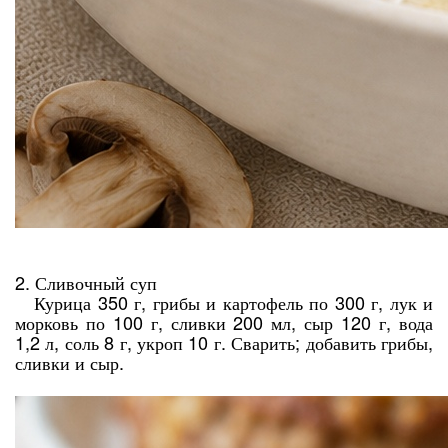
2. Сливочный суп
Курица 350 г, грибы и картофель по 300 г, лук и
морковь по 100 г, сливки 200 мл, сыр 120 г, вода
1,2 л, соль 8 г, укроп 10 г. Сварить; добавить грибы,
сливки и сыр.