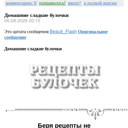
комментарии: 0
понравилось!
вверх^
к полной версии
Домашние сладкие булочки
05-08-2026 00:15
Это цитата сообщения
Beauti_Flash
Оригинальное
сообщение
Домашние сладкие булочки
РЕЦЕПТЫ
БУЛОЧЕК
Беря рецепты не