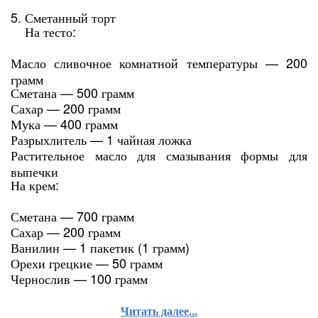
5. Сметанный торт
На тесто:
Масло сливочное комнатной температуры — 200
грамм
Сметана — 500 грамм
Сахар — 200 грамм
Мука — 400 грамм
Разрыхлитель — 1 чайная ложка
Растительное масло для смазывания формы для
выпечки
На крем:
Сметана — 700 грамм
Сахар — 200 грамм
Ванилин — 1 пакетик (1 грамм)
Орехи грецкие — 50 грамм
Чернослив — 100 грамм
Читать далее...