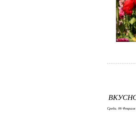
ВКУСНО
Среда, 06 Февраля 