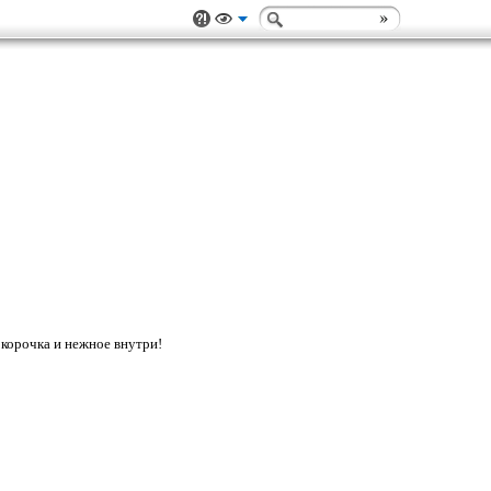
 корочка и нежное внутри!