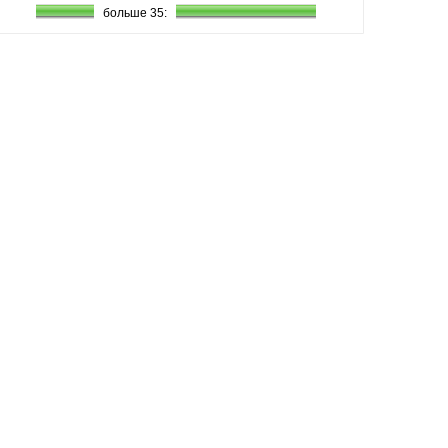
больше 35: