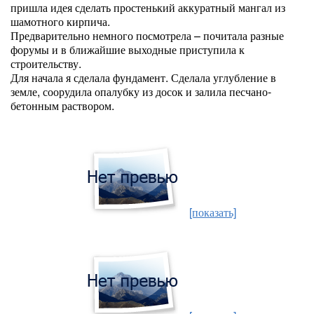
пришла идея сделать простенький аккуратный мангал из
шамотного кирпича.
Предварительно немного посмотрела – почитала разные
форумы и в ближайшие выходные приступила к
строительству.
Для начала я сделала фундамент. Сделала углубление в
земле, соорудила опалубку из досок и залила песчано-
бетонным раствором.
[показать]