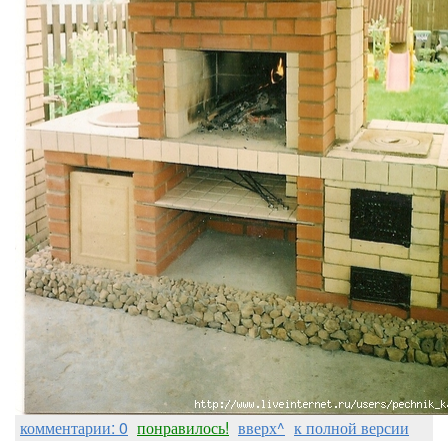
комментарии: 0
понравилось!
вверх^
к полной версии