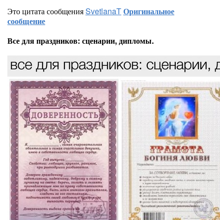
Это цитата сообщения
SvetlanaT
Оригинальное
сообщение
Все для праздников: сценарии, дипломы.