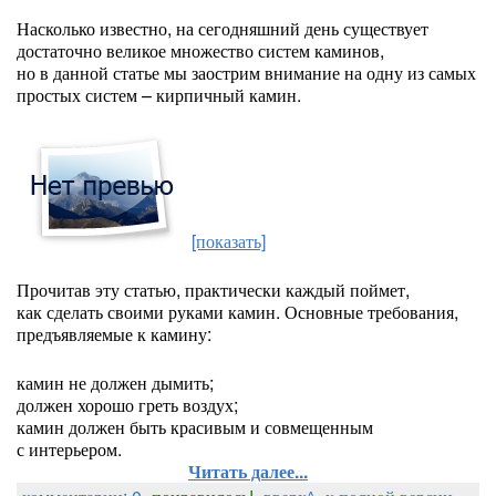
Насколько известно, на сегодняшний день существует
достаточно великое множество систем каминов,
но в данной статье мы заострим внимание на одну из самых
простых систем – кирпичный камин.
[показать]
Прочитав эту статью, практически каждый поймет,
как сделать своими руками камин. Основные требования,
предъявляемые к камину:
камин не должен дымить;
должен хорошо греть воздух;
камин должен быть красивым и совмещенным
с интерьером.
Читать далее...