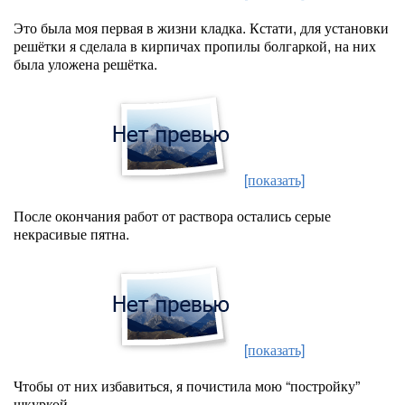
Это была моя первая в жизни кладка. Кстати, для установки
решётки я сделала в кирпичах пропилы болгаркой, на них
была уложена решётка.
[показать]
После окончания работ от раствора остались серые
некрасивые пятна.
[показать]
Чтобы от них избавиться, я почистила мою “постройку”
шкуркой.