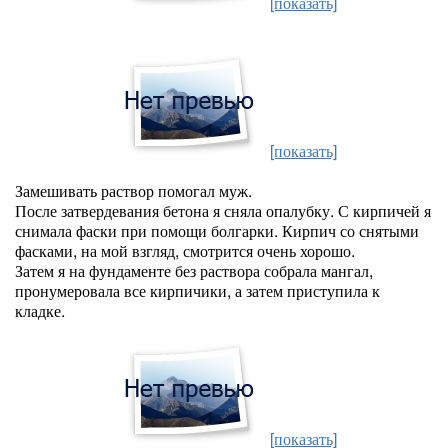
[показать]
[показать]
Замешивать раствор помогал муж.
После затвердевания бетона я сняла опалубку. С кирпичей я
снимала фаски при помощи болгарки. Кирпич со снятыми
фасками, на мой взгляд, смотрится очень хорошо.
Затем я на фундаменте без раствора собрала мангал,
пронумеровала все кирпичики, а затем приступила к
кладке.
[показать]