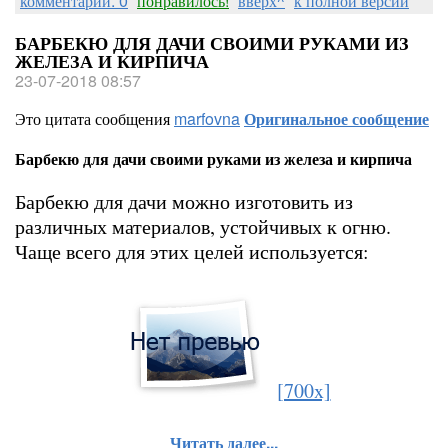
комментарии: 0
понравилось!
вверх^
к полной версии
БАРБЕКЮ ДЛЯ ДАЧИ СВОИМИ РУКАМИ ИЗ
ЖЕЛЕЗА И КИРПИЧА
23-07-2018 08:57
Это цитата сообщения
marfovna
Оригинальное сообщение
Барбекю для дачи своими руками из железа и кирпича
Барбекю для дачи можно изготовить из
различных материалов, устойчивых к огню.
Чаще всего для этих целей используется:
[700x]
Читать далее...