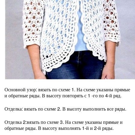
Основной узор: вязать по схеме 1. На схеме указаны прямые
и обратные ряды. В высоту повторять с 1 -го по 4-й ряд.
Отделка: вязать по схеме 2. В высоту выполнить все ряды.
Отделка 2:вязать по схеме 3. На схеме указаны прямые и
обратные ряды. В высоту выполнять 1-й и 2-й ряды.