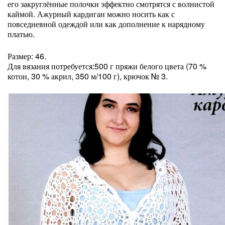
его закруглённые полочки эффектно смотрятся с волнистой
каймой. Ажурный кардиган можно носить как с
повседневной одеждой или как дополнение к нарядному
платью.
Размер: 46.
Для вязания потребуется:500 г пряжи белого цвета (70 %
котон, 30 % акрил, 350 м/100 г), крючок № 3.