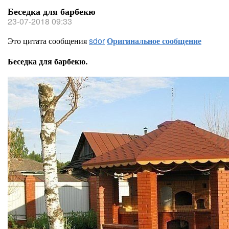
Беседка для барбекю
23-07-2018 09:33
Это цитата сообщения
sdor
Оригинальное сообщение
Беседка для барбекю.